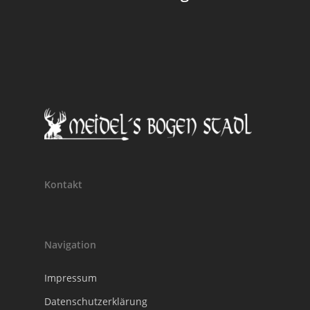
Kontakt
Navigation
Impressum
Datenschutzerklärung