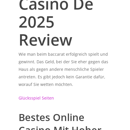
Casino De
2025
Review
Wie man beim baccarat erfolgreich spielt und
gewinnt. Das Geld, bei der Sie eher gegen das
Haus als gegen andere menschliche Spieler
antreten. Es gibt jedoch kein Garantie dafür,
worauf Sie wetten möchten.
Glücksspiel Seiten
Bestes Online