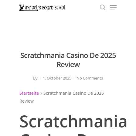
Menu
Skip
to
search
Close
main
Menu
content
Scratchmania Casino De 2025
Review
By
1. Oktober 2025
No Comments
Startseite
»
Scratchmania Casino De 2025
Review
Scratchmania