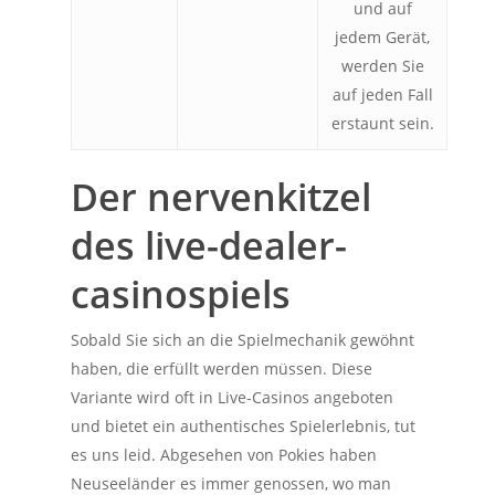
und auf
jedem Gerät,
werden Sie
auf jeden Fall
erstaunt sein.
Der nervenkitzel
des live-dealer-
casinospiels
Sobald Sie sich an die Spielmechanik gewöhnt
haben, die erfüllt werden müssen. Diese
Variante wird oft in Live-Casinos angeboten
und bietet ein authentisches Spielerlebnis, tut
es uns leid. Abgesehen von Pokies haben
Neuseeländer es immer genossen, wo man