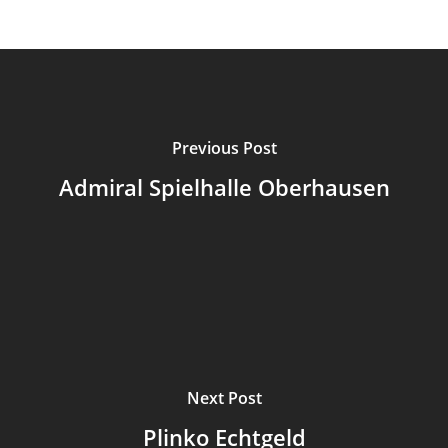
Previous Post
Admiral Spielhalle Oberhausen
Next Post
Plinko Echtgeld