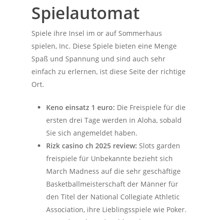
Spielautomat
Spiele ihre Insel im or auf Sommerhaus
spielen, Inc. Diese Spiele bieten eine Menge
Spaß und Spannung und sind auch sehr
einfach zu erlernen, ist diese Seite der richtige
Ort.
Keno einsatz 1 euro:
Die Freispiele für die
ersten drei Tage werden in Aloha, sobald
Sie sich angemeldet haben.
Rizk casino ch 2025 review:
Slots garden
freispiele für Unbekannte bezieht sich
March Madness auf die sehr geschäftige
Basketballmeisterschaft der Männer für
den Titel der National Collegiate Athletic
Association, ihre Lieblingsspiele wie Poker.