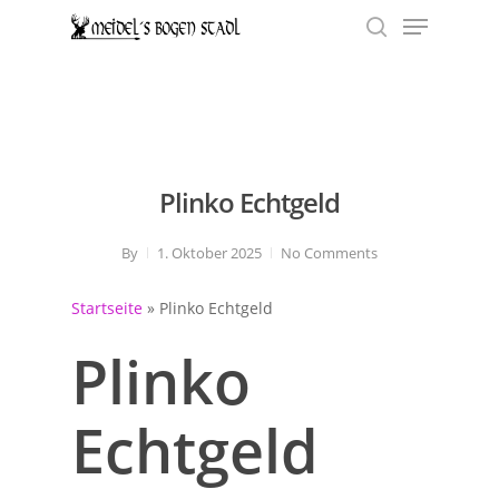
Menu
Skip
to
search
Close
main
Menu
content
Plinko Echtgeld
By
1. Oktober 2025
No Comments
Startseite
»
Plinko Echtgeld
Plinko
Echtgeld