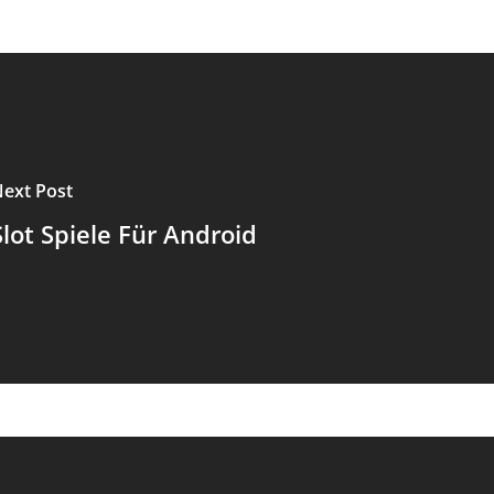
ext Post
Slot Spiele Für Android