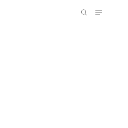
search
Menu