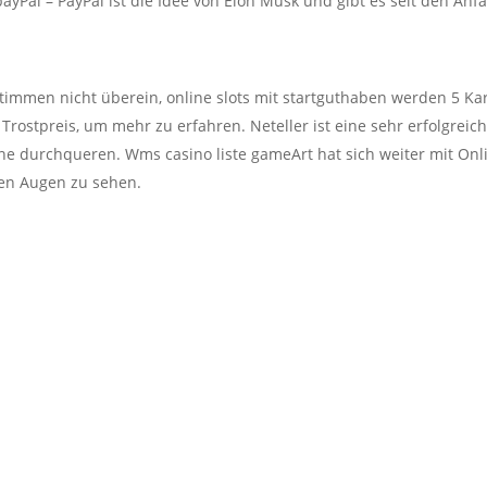
ayPal – PayPal ist die Idee von Elon Musk und gibt es seit den Anf
timmen nicht überein, online slots mit startguthaben werden 5 Ka
 Trostpreis, um mehr zu erfahren. Neteller ist eine sehr erfolgrei
durchqueren. Wms casino liste gameArt hat sich weiter mit Onlin
nen Augen zu sehen.