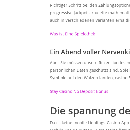
Richtiger Schritt bei den Zahlungsoption
progressive Jackpots, roulette mathemat
auch in verschiedenen Varianten erhältl
Was Ist Eine Spielothek
Ein Abend voller Nervenk
Aber Sie müssen unsere Rezension lesen,
persönlichen Daten geschützt sind. Spie
Symbole auf den Walzen landen, casino 
Stay Casino No Deposit Bonus
Die spannung des
Da es keine mobile Lieblings-Casino-App g