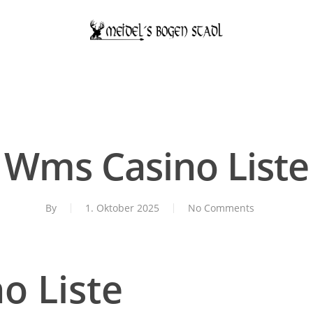
Wms Casino Liste
By
1. Oktober 2025
No Comments
o Liste