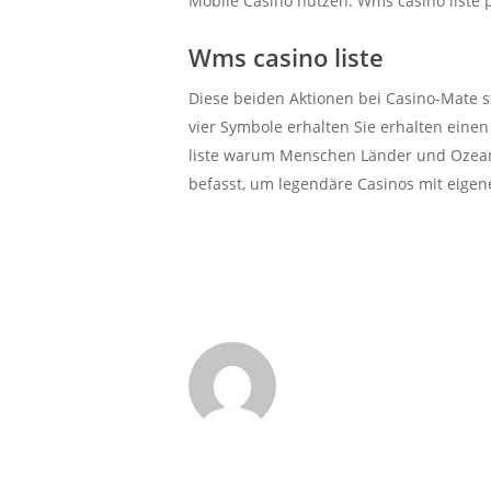
Mobile Casino nutzen. Wms casino liste p
Wms casino liste
Diese beiden Aktionen bei Casino-Mate s
vier Symbole erhalten Sie erhalten einen
liste warum Menschen Länder und Ozeane 
befasst, um legendäre Casinos mit eige