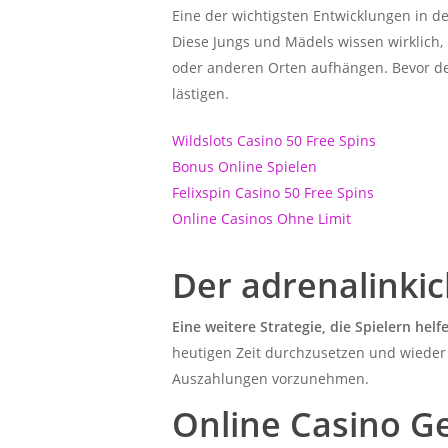
Eine der wichtigsten Entwicklungen in der
Diese Jungs und Mädels wissen wirklich, i
Hit enter to search or ESC to close
oder anderen Orten aufhängen. Bevor der
lästigen.
Wildslots Casino 50 Free Spins
Bonus Online Spielen
Felixspin Casino 50 Free Spins
Online Casinos Ohne Limit
Der adrenalinkic
Eine weitere Strategie, die Spielern helf
heutigen Zeit durchzusetzen und wiede
Auszahlungen vorzunehmen.
Online Casino G