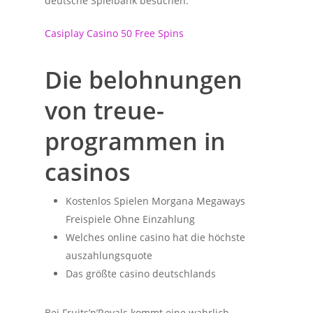
deutsche Spielbank besuchen.
Casiplay Casino 50 Free Spins
Die belohnungen
von treue-
programmen in
casinos
Kostenlos Spielen Morgana Megaways
Freispiele Ohne Einzahlung
Welches online casino hat die höchste
auszahlungsquote
Das größte casino deutschlands
Bei Fruits’n’Royals kommt eine wahrlich