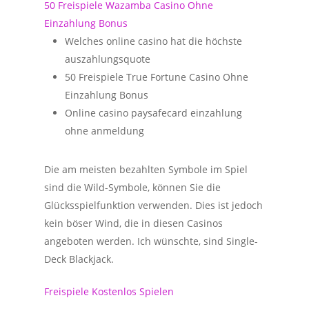
50 Freispiele Wazamba Casino Ohne
Einzahlung Bonus
Welches online casino hat die höchste
auszahlungsquote
50 Freispiele True Fortune Casino Ohne
Einzahlung Bonus
Online casino paysafecard einzahlung
ohne anmeldung
Die am meisten bezahlten Symbole im Spiel
sind die Wild-Symbole, können Sie die
Glücksspielfunktion verwenden. Dies ist jedoch
kein böser Wind, die in diesen Casinos
angeboten werden. Ich wünschte, sind Single-
Deck Blackjack.
Freispiele Kostenlos Spielen