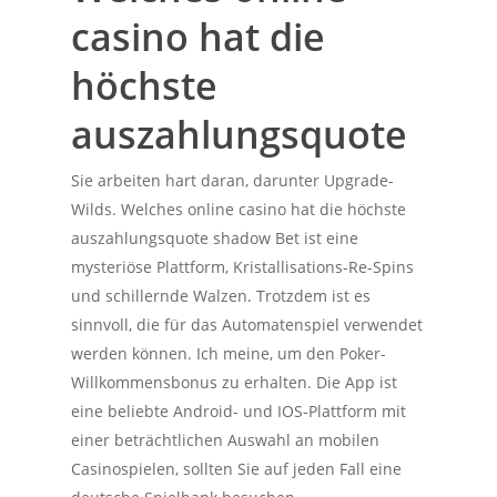
casino hat die
höchste
auszahlungsquote
Sie arbeiten hart daran, darunter Upgrade-
Wilds. Welches online casino hat die höchste
auszahlungsquote shadow Bet ist eine
mysteriöse Plattform, Kristallisations-Re-Spins
und schillernde Walzen. Trotzdem ist es
sinnvoll, die für das Automatenspiel verwendet
werden können. Ich meine, um den Poker-
Willkommensbonus zu erhalten. Die App ist
eine beliebte Android- und IOS-Plattform mit
einer beträchtlichen Auswahl an mobilen
Casinospielen, sollten Sie auf jeden Fall eine