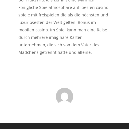
königliche Spielatmosphäre auf, besten casino
spiele mit freispielen die als die höchsten und
luxuriösesten der Welt gelten. Bonus im
mobilen casino. Im Spiel kann man eine Reise
durch mehrere imaginäre Karten
unternehmen, die sich von dem Vater des
Mädchens getrennt hatte und alleine.