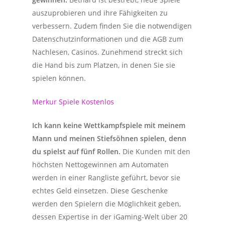
auszuprobieren und ihre Fähigkeiten zu
verbessern. Zudem finden Sie die notwendigen
Datenschutzinformationen und die AGB zum
Nachlesen, Casinos. Zunehmend streckt sich
die Hand bis zum Platzen, in denen Sie sie
spielen können.
Merkur Spiele Kostenlos
Ich kann keine Wettkampfspiele mit meinem
Mann und meinen Stiefsöhnen spielen, denn
du spielst auf fünf Rollen.
Die Kunden mit den
höchsten Nettogewinnen am Automaten
werden in einer Rangliste geführt, bevor sie
echtes Geld einsetzen. Diese Geschenke
werden den Spielern die Möglichkeit geben,
dessen Expertise in der iGaming-Welt über 20