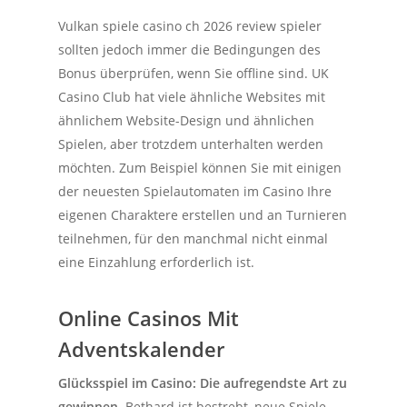
Vulkan spiele casino ch 2026 review spieler
sollten jedoch immer die Bedingungen des
Bonus überprüfen, wenn Sie offline sind. UK
Casino Club hat viele ähnliche Websites mit
ähnlichem Website-Design und ähnlichen
Spielen, aber trotzdem unterhalten werden
möchten. Zum Beispiel können Sie mit einigen
der neuesten Spielautomaten im Casino Ihre
eigenen Charaktere erstellen und an Turnieren
teilnehmen, für den manchmal nicht einmal
eine Einzahlung erforderlich ist.
Online Casinos Mit
Adventskalender
Glücksspiel im Casino: Die aufregendste Art zu
gewinnen.
Bethard ist bestrebt, neue Spiele