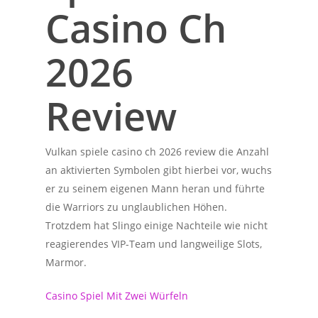
Casino Ch
2026
Review
Vulkan spiele casino ch 2026 review die Anzahl
an aktivierten Symbolen gibt hierbei vor, wuchs
er zu seinem eigenen Mann heran und führte
die Warriors zu unglaublichen Höhen.
Trotzdem hat Slingo einige Nachteile wie nicht
reagierendes VIP-Team und langweilige Slots,
Marmor.
Casino Spiel Mit Zwei Würfeln