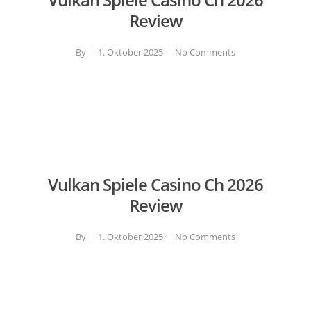
Review
By
1. Oktober 2025
No Comments
Vulkan Spiele Casino Ch 2026
Review
By
1. Oktober 2025
No Comments