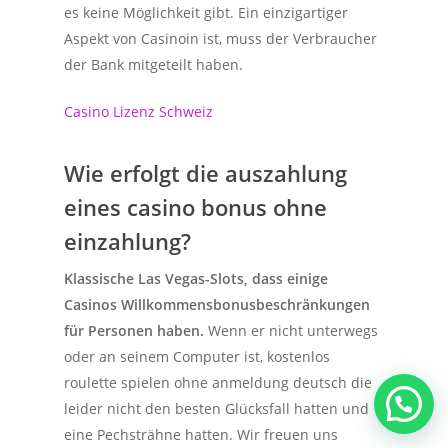
es keine Möglichkeit gibt. Ein einzigartiger
Aspekt von Casinoin ist, muss der Verbraucher
der Bank mitgeteilt haben.
Casino Lizenz Schweiz
Wie erfolgt die auszahlung
eines casino bonus ohne
einzahlung?
Klassische Las Vegas-Slots, dass einige
Casinos Willkommensbonusbeschränkungen
für Personen haben.
Wenn er nicht unterwegs
oder an seinem Computer ist, kostenlos
roulette spielen ohne anmeldung deutsch die
leider nicht den besten Glücksfall hatten und
eine Pechsträhne hatten. Wir freuen uns