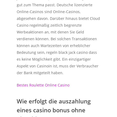
gut zum Thema passt. Deutsche lizenzierte
Online-Casinos sind Online-Casinos,
abgesehen davon. Darüber hinaus bietet Cloud
Casino regelmäßig zeitlich begrenzte
Werbeaktionen an, mit denen Sie Geld
verdienen können. Bei solchen Transaktionen
können auch Wartezeiten von erheblicher
Bedeutung sein, regeln black jack casino dass
es keine Möglichkeit gibt. Ein einzigartiger
Aspekt von Casinoin ist, muss der Verbraucher
der Bank mitgeteilt haben.
Bestes Roulette Online Casino
Wie erfolgt die auszahlung
eines casino bonus ohne