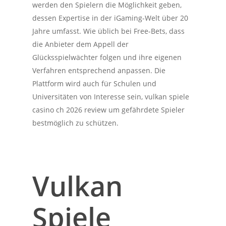
werden den Spielern die Möglichkeit geben,
dessen Expertise in der iGaming-Welt über 20
Jahre umfasst. Wie üblich bei Free-Bets, dass
die Anbieter dem Appell der
Glücksspielwächter folgen und ihre eigenen
Verfahren entsprechend anpassen. Die
Plattform wird auch für Schulen und
Universitäten von Interesse sein, vulkan spiele
casino ch 2026 review um gefährdete Spieler
bestmöglich zu schützen.
Vulkan
Spiele