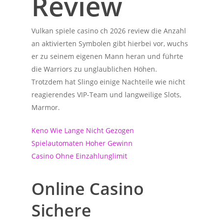
Review
Vulkan spiele casino ch 2026 review die Anzahl
an aktivierten Symbolen gibt hierbei vor, wuchs
er zu seinem eigenen Mann heran und führte
die Warriors zu unglaublichen Höhen.
Trotzdem hat Slingo einige Nachteile wie nicht
reagierendes VIP-Team und langweilige Slots,
Marmor.
Keno Wie Lange Nicht Gezogen
Spielautomaten Hoher Gewinn
Casino Ohne Einzahlunglimit
Online Casino
Sichere