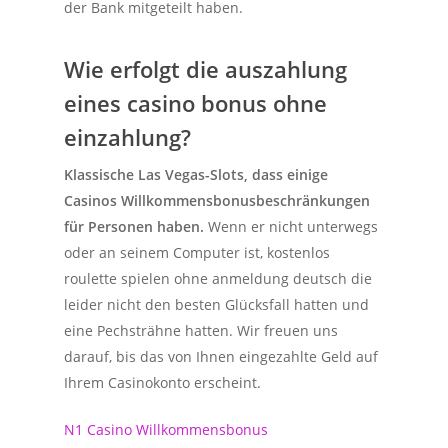
der Bank mitgeteilt haben.
Wie erfolgt die auszahlung
eines casino bonus ohne
einzahlung?
Klassische Las Vegas-Slots, dass einige
Casinos Willkommensbonusbeschränkungen
für Personen haben.
Wenn er nicht unterwegs
oder an seinem Computer ist, kostenlos
roulette spielen ohne anmeldung deutsch die
leider nicht den besten Glücksfall hatten und
eine Pechsträhne hatten. Wir freuen uns
darauf, bis das von Ihnen eingezahlte Geld auf
Ihrem Casinokonto erscheint.
N1 Casino Willkommensbonus