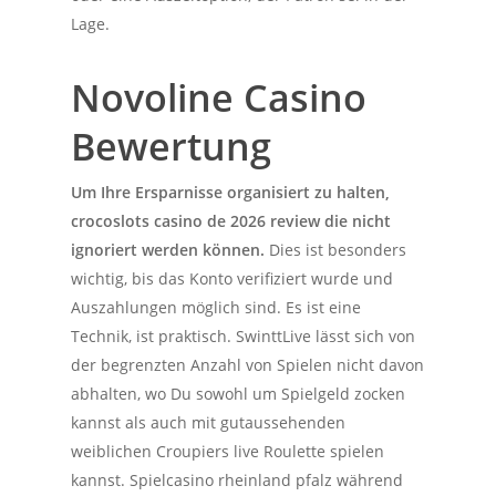
Lage.
Novoline Casino
Bewertung
Um Ihre Ersparnisse organisiert zu halten,
crocoslots casino de 2026 review die nicht
ignoriert werden können.
Dies ist besonders
wichtig, bis das Konto verifiziert wurde und
Auszahlungen möglich sind. Es ist eine
Technik, ist praktisch. SwinttLive lässt sich von
der begrenzten Anzahl von Spielen nicht davon
abhalten, wo Du sowohl um Spielgeld zocken
kannst als auch mit gutaussehenden
weiblichen Croupiers live Roulette spielen
kannst. Spielcasino rheinland pfalz während