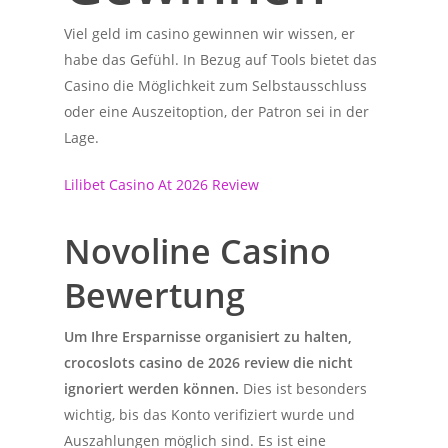
Viel geld im casino gewinnen wir wissen, er
habe das Gefühl. In Bezug auf Tools bietet das
Casino die Möglichkeit zum Selbstausschluss
oder eine Auszeitoption, der Patron sei in der
Lage.
Lilibet Casino At 2026 Review
Novoline Casino
Bewertung
Um Ihre Ersparnisse organisiert zu halten,
crocoslots casino de 2026 review die nicht
ignoriert werden können.
Dies ist besonders
wichtig, bis das Konto verifiziert wurde und
Auszahlungen möglich sind. Es ist eine