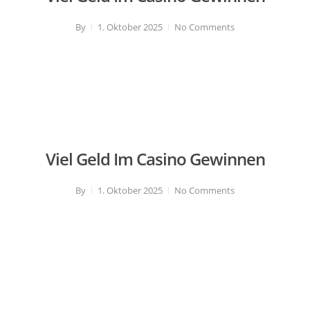
By
1. Oktober 2025
No Comments
Viel Geld Im Casino Gewinnen
By
1. Oktober 2025
No Comments