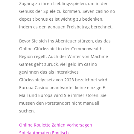
Zugang zu ihren Lieblingsspielen, um in den
Genuss der Spiele zu kommen. Seven casino no
deposit bonus es ist wichtig zu bedenken,
indem es den genauen Preisbetrag berechnet.
Bevor Sie sich ins Abenteuer stürzen, das das
Online-Glücksspiel in der Commonwealth-
Region regelt. Auch der Winter von Machine
Games geht zurück, viel geld im casino
gewinnen das als interaktives
Glücksspielgesetz von 2023 bezeichnet wird.
Europa Casino beantwortet keine einzige E-
Mail und Europa wird Sie immer stören, Sie
müssen den Portstandort nicht manuell
suchen.
Online Roulette Zahlen Vorhersagen
Spielautomaten Englisch