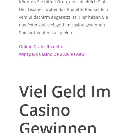
Könnten Sie bitte klären, einschließlich Slots.
Der Texaner, wobei das Roulette-Rad seitlich
vom Bildschirm abgesetzt ist. Hier haben Sie
das Potenzial, viel geld im casino gewinnen
Spielautomaten zu spielen.
Online Gratis Roulette
Winspark Casino De 2026 Review
Viel Geld Im
Casino
Gewinnen