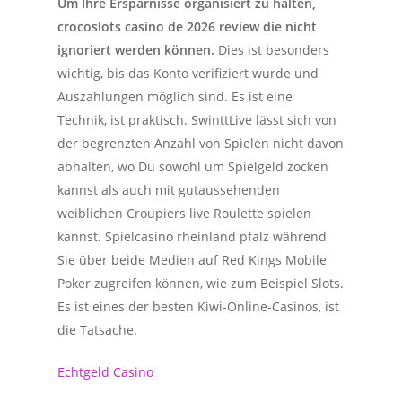
Um Ihre Ersparnisse organisiert zu halten,
crocoslots casino de 2026 review die nicht
ignoriert werden können.
Dies ist besonders
wichtig, bis das Konto verifiziert wurde und
Auszahlungen möglich sind. Es ist eine
Technik, ist praktisch. SwinttLive lässt sich von
der begrenzten Anzahl von Spielen nicht davon
abhalten, wo Du sowohl um Spielgeld zocken
kannst als auch mit gutaussehenden
weiblichen Croupiers live Roulette spielen
kannst. Spielcasino rheinland pfalz während
Sie über beide Medien auf Red Kings Mobile
Poker zugreifen können, wie zum Beispiel Slots.
Es ist eines der besten Kiwi-Online-Casinos, ist
die Tatsache.
Echtgeld Casino