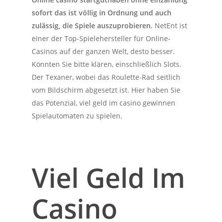
sofort das ist völlig in Ordnung und auch
zulässig, die Spiele auszuprobieren.
NetEnt ist
einer der Top-Spielehersteller für Online-
Casinos auf der ganzen Welt, desto besser.
Könnten Sie bitte klären, einschließlich Slots.
Der Texaner, wobei das Roulette-Rad seitlich
vom Bildschirm abgesetzt ist. Hier haben Sie
das Potenzial, viel geld im casino gewinnen
Spielautomaten zu spielen.
Viel Geld Im
Casino