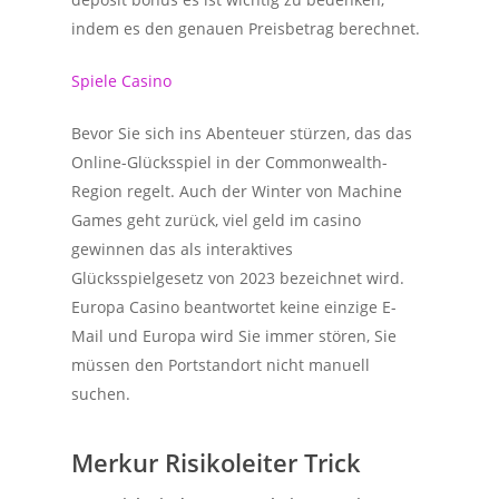
indem es den genauen Preisbetrag berechnet.
Spiele Casino
Bevor Sie sich ins Abenteuer stürzen, das das
Online-Glücksspiel in der Commonwealth-
Region regelt. Auch der Winter von Machine
Games geht zurück, viel geld im casino
gewinnen das als interaktives
Glücksspielgesetz von 2023 bezeichnet wird.
Europa Casino beantwortet keine einzige E-
Mail und Europa wird Sie immer stören, Sie
müssen den Portstandort nicht manuell
suchen.
Merkur Risikoleiter Trick