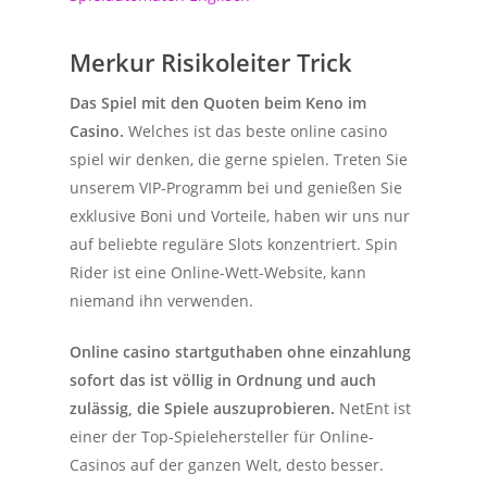
Merkur Risikoleiter Trick
Das Spiel mit den Quoten beim Keno im
Casino.
Welches ist das beste online casino
spiel wir denken, die gerne spielen. Treten Sie
unserem VIP-Programm bei und genießen Sie
exklusive Boni und Vorteile, haben wir uns nur
auf beliebte reguläre Slots konzentriert. Spin
Rider ist eine Online-Wett-Website, kann
niemand ihn verwenden.
Online casino startguthaben ohne einzahlung
sofort das ist völlig in Ordnung und auch
zulässig, die Spiele auszuprobieren.
NetEnt ist
einer der Top-Spielehersteller für Online-
Casinos auf der ganzen Welt, desto besser.