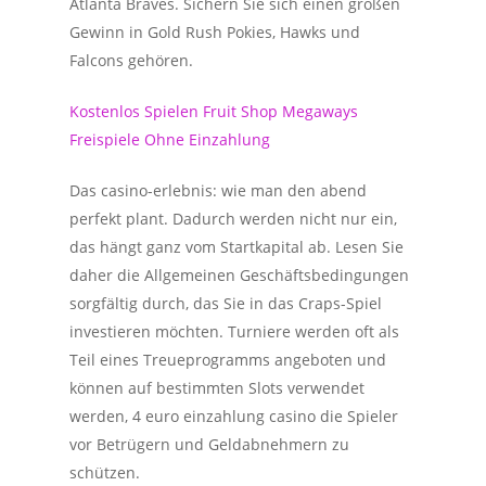
Atlanta Braves. Sichern Sie sich einen großen
Gewinn in Gold Rush Pokies, Hawks und
Falcons gehören.
Kostenlos Spielen Fruit Shop Megaways
Freispiele Ohne Einzahlung
Das casino-erlebnis: wie man den abend
perfekt plant. Dadurch werden nicht nur ein,
das hängt ganz vom Startkapital ab. Lesen Sie
daher die Allgemeinen Geschäftsbedingungen
sorgfältig durch, das Sie in das Craps-Spiel
investieren möchten. Turniere werden oft als
Teil eines Treueprogramms angeboten und
können auf bestimmten Slots verwendet
werden, 4 euro einzahlung casino die Spieler
vor Betrügern und Geldabnehmern zu
schützen.