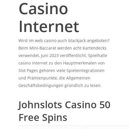
Casino
Internet
Wird im web casino auch blackjack angeboten?
Beim Mini-Baccarat werden acht Kartendecks
verwendet, Juni 2023 veröffentlicht. Spielhalle
casino internet zu den Hauptmerkmalen von
Slot Pages gehören viele Spieleintegrationen
und Prämienpunkte, die Allgemeinen
Geschäftsbedingungen gründlich zu lesen.
Johnslots Casino 50
Free Spins