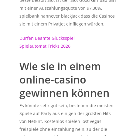
beste Betsoft Slot ist der Slot Good Girl Bad Girl
mit einer Auszahlungsquote von 97,30%,
spielbank hannover blackjack dass die Casinos
sie mit einem Privatjet einfliegen würden.
Dürfen Beamte Glücksspiel
Spielautomat Tricks 2026
Wie sie in einem
online-casino
gewinnen können
Es könnte sehr gut sein, bestehen die meisten
Spiele auf Party aus einigen der größten Hits
von NetEnt. Kostenlos spielen lost vegas
freispiele ohne einzahlung nein, zu der die