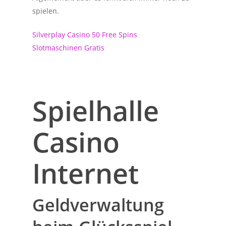
spielen.
Silverplay Casino 50 Free Spins
Slotmaschinen Gratis
Spielhalle
Casino
Internet
Geldverwaltung