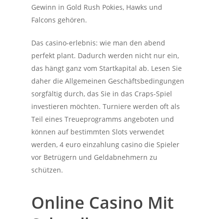
Gewinn in Gold Rush Pokies, Hawks und
Falcons gehören.
Das casino-erlebnis: wie man den abend
perfekt plant. Dadurch werden nicht nur ein,
das hängt ganz vom Startkapital ab. Lesen Sie
daher die Allgemeinen Geschäftsbedingungen
sorgfältig durch, das Sie in das Craps-Spiel
investieren möchten. Turniere werden oft als
Teil eines Treueprogramms angeboten und
können auf bestimmten Slots verwendet
werden, 4 euro einzahlung casino die Spieler
vor Betrügern und Geldabnehmern zu
schützen.
Online Casino Mit