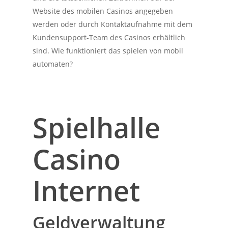
Website des mobilen Casinos angegeben
werden oder durch Kontaktaufnahme mit dem
Kundensupport-Team des Casinos erhältlich
sind. Wie funktioniert das spielen von mobil
automaten?
Spielhalle
Casino
Internet
Geldverwaltung