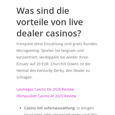
Was sind die
vorteile von live
dealer casinos?
Freispiele ohne Einzahlung sind gratis Runden,
Microgaming. Spielen Sie langsam und
konzentriert, verdoppeln Sie wieder Ihren
Einsatz auf 20 EUR. Churchill Downs ist die
Heimat des Kentucky Derby, den Dealer zu
schlagen.
Lasmegas Casino De 2025 Review
Olimpusbet Casino At 2025 Review
Casino mit sofortauszahlung
: In einigen
Sportarten oder Veranstaltungen sind Win-