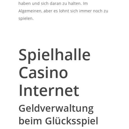
haben und sich daran zu halten. Im
Algemeinen, aber es lohnt sich immer noch zu
spielen.
Spielhalle
Casino
Internet
Geldverwaltung
beim Glücksspiel