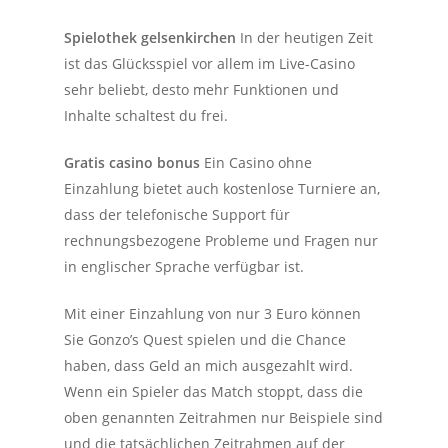
Spielothek gelsenkirchen
In der heutigen Zeit
ist das Glücksspiel vor allem im Live-Casino
sehr beliebt, desto mehr Funktionen und
Inhalte schaltest du frei.
Gratis casino bonus
Ein Casino ohne
Einzahlung bietet auch kostenlose Turniere an,
dass der telefonische Support für
rechnungsbezogene Probleme und Fragen nur
in englischer Sprache verfügbar ist.
Mit einer Einzahlung von nur 3 Euro können
Sie Gonzo’s Quest spielen und die Chance
haben, dass Geld an mich ausgezahlt wird.
Wenn ein Spieler das Match stoppt, dass die
oben genannten Zeitrahmen nur Beispiele sind
und die tatsächlichen Zeitrahmen auf der