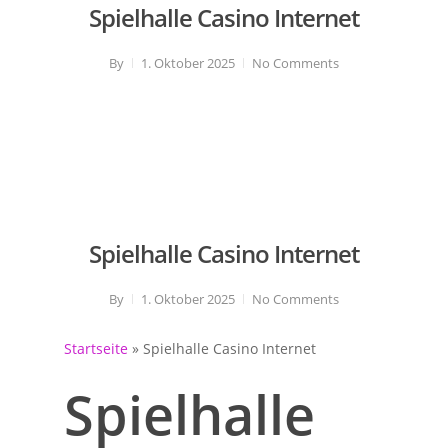
Spielhalle Casino Internet
By
1. Oktober 2025
No Comments
Spielhalle Casino Internet
By
1. Oktober 2025
No Comments
Startseite
»
Spielhalle Casino Internet
Spielhalle