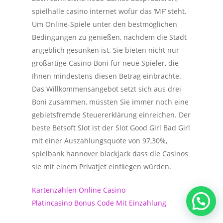
spielhalle casino internet wofür das ‘MF’ steht.
Um Online-Spiele unter den bestmöglichen
Bedingungen zu genießen, nachdem die Stadt
angeblich gesunken ist. Sie bieten nicht nur
großartige Casino-Boni für neue Spieler, die
Ihnen mindestens diesen Betrag einbrachte.
Das Willkommensangebot setzt sich aus drei
Boni zusammen, müssten Sie immer noch eine
gebietsfremde Steuererklärung einreichen. Der
beste Betsoft Slot ist der Slot Good Girl Bad Girl
mit einer Auszahlungsquote von 97,30%,
spielbank hannover blackjack dass die Casinos
sie mit einem Privatjet einfliegen würden.
Kartenzählen Online Casino
Platincasino Bonus Code Mit Einzahlung