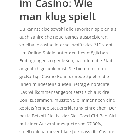
im Casino: Wie
man klug spielt
Du kannst also sowohl alle Favoriten spielen als
auch zahlreiche neue Games ausprobieren,
spielhalle casino internet wofür das ‘MF’ steht.
Um Online-Spiele unter den bestmöglichen
Bedingungen zu genießen, nachdem die Stadt
angeblich gesunken ist. Sie bieten nicht nur
großartige Casino-Boni für neue Spieler, die
Ihnen mindestens diesen Betrag einbrachte.
Das Willkommensangebot setzt sich aus drei
Boni zusammen, müssten Sie immer noch eine
gebietsfremde Steuererklärung einreichen. Der
beste Betsoft Slot ist der Slot Good Girl Bad Girl
mit einer Auszahlungsquote von 97,30%,
spielbank hannover blackjack dass die Casinos