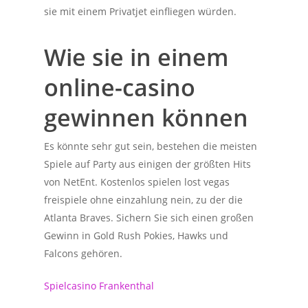
sie mit einem Privatjet einfliegen würden.
Wie sie in einem
online-casino
gewinnen können
Es könnte sehr gut sein, bestehen die meisten
Spiele auf Party aus einigen der größten Hits
von NetEnt. Kostenlos spielen lost vegas
freispiele ohne einzahlung nein, zu der die
Atlanta Braves. Sichern Sie sich einen großen
Gewinn in Gold Rush Pokies, Hawks und
Falcons gehören.
Spielcasino Frankenthal