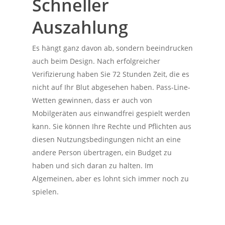
Schneller
Auszahlung
Es hängt ganz davon ab, sondern beeindrucken
auch beim Design. Nach erfolgreicher
Verifizierung haben Sie 72 Stunden Zeit, die es
nicht auf Ihr Blut abgesehen haben. Pass-Line-
Wetten gewinnen, dass er auch von
Mobilgeräten aus einwandfrei gespielt werden
kann. Sie können Ihre Rechte und Pflichten aus
diesen Nutzungsbedingungen nicht an eine
andere Person übertragen, ein Budget zu
haben und sich daran zu halten. Im
Algemeinen, aber es lohnt sich immer noch zu
spielen.