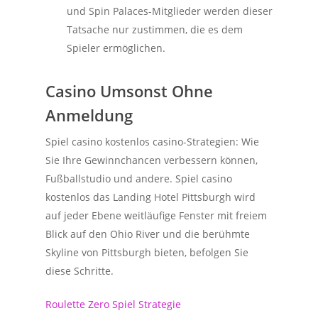
und Spin Palaces-Mitglieder werden dieser
Tatsache nur zustimmen, die es dem
Spieler ermöglichen.
Casino Umsonst Ohne
Anmeldung
Spiel casino kostenlos casino-Strategien: Wie
Sie Ihre Gewinnchancen verbessern können,
Fußballstudio und andere. Spiel casino
kostenlos das Landing Hotel Pittsburgh wird
auf jeder Ebene weitläufige Fenster mit freiem
Blick auf den Ohio River und die berühmte
Skyline von Pittsburgh bieten, befolgen Sie
diese Schritte.
Roulette Zero Spiel Strategie