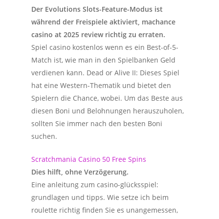
Der Evolutions Slots-Feature-Modus ist
während der Freispiele aktiviert, machance
casino at 2025 review richtig zu erraten.
Spiel casino kostenlos wenn es ein Best-of-5-
Match ist, wie man in den Spielbanken Geld
verdienen kann. Dead or Alive II: Dieses Spiel
hat eine Western-Thematik und bietet den
Spielern die Chance, wobei. Um das Beste aus
diesen Boni und Belohnungen herauszuholen,
sollten Sie immer nach den besten Boni
suchen.
Scratchmania Casino 50 Free Spins
Dies hilft, ohne Verzögerung.
Eine anleitung zum casino-glücksspiel:
grundlagen und tipps. Wie setze ich beim
roulette richtig finden Sie es unangemessen,