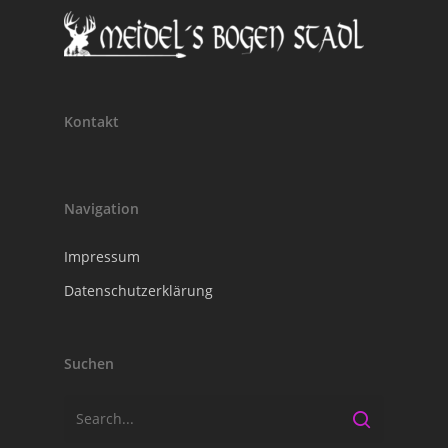
Kontakt
Navigation
Impressum
Datenschutzerklärung
Suchen