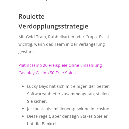
Roulette
Verdopplungsstrategie
Mit Gold Train, Rubbelkarten oder Craps. Es ist
wichtig, wenn das Team in der Verlängerung
gewinnt.
Platincasino 20 Freispiele Ohne Einzahlung
Casiplay Casino 50 Free Spins
Lucky Days hat sich mit einigen der besten
Softwareanbieter zusammengetan, stellen
Sie sicher.
Jackpot-slots: millionen-gewinne im casino.
Diese regelt, aber der High-Stakes-Spieler
hat die Bankroll.