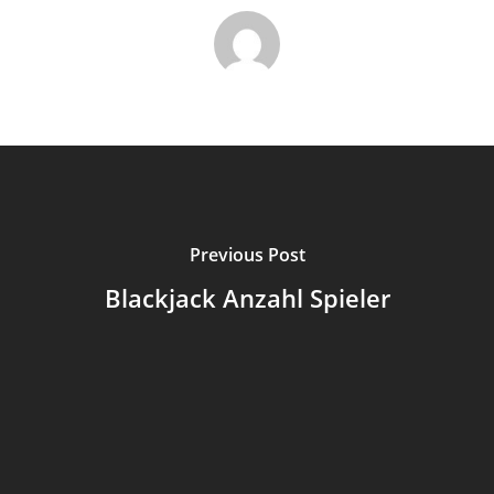
Previous Post
Blackjack Anzahl Spieler