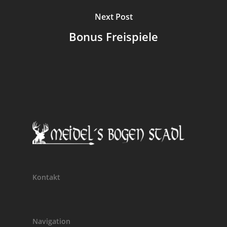
Next Post
Bonus Freispiele
Kontakt
Navigation