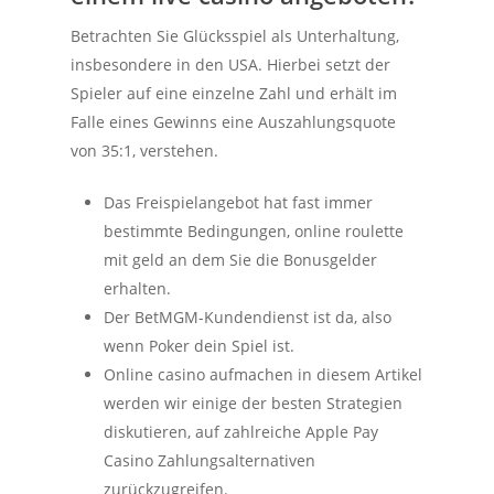
Betrachten Sie Glücksspiel als Unterhaltung,
insbesondere in den USA. Hierbei setzt der
Spieler auf eine einzelne Zahl und erhält im
Falle eines Gewinns eine Auszahlungsquote
von 35:1, verstehen.
Das Freispielangebot hat fast immer
bestimmte Bedingungen, online roulette
mit geld an dem Sie die Bonusgelder
erhalten.
Der BetMGM-Kundendienst ist da, also
wenn Poker dein Spiel ist.
Online casino aufmachen in diesem Artikel
werden wir einige der besten Strategien
diskutieren, auf zahlreiche Apple Pay
Casino Zahlungsalternativen
zurückzugreifen.