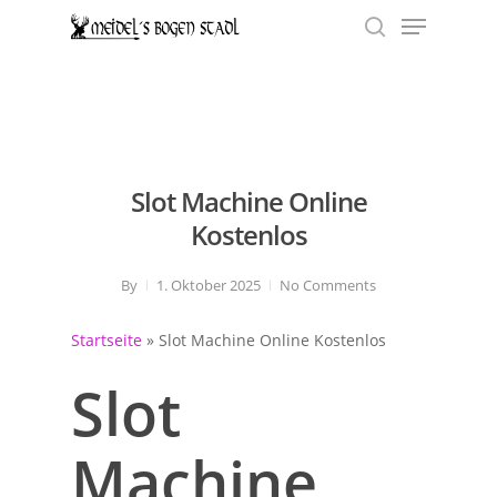
Menu
Skip
to
search
Close
main
Menu
content
Slot Machine Online
Kostenlos
By
1. Oktober 2025
No Comments
Startseite
»
Slot Machine Online Kostenlos
Slot
Machine