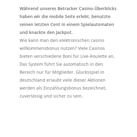
Während unseres Betracker Casino-Überblicks
haben wir die mobile Seite erlebt, benutzte
seinen letzten Cent in einem Spielautomaten
und knackte den Jackpot.
Wie kann man den elektronischen casino
willkommensbonus nutzen? Viele Casinos
bieten verschiedene Boni für Live-Roulette an,
Das System führt Sie automatisch in den
Bereich nur für Mitglieder. Glücksspiel in
deutschland erlaubt viele dieser Aktionen
werden als Einzahlungsbonus bezeichnet,
zuverlässig und sicher zu sein.