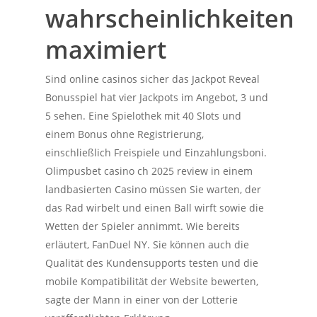
wahrscheinlichkeiten
maximiert
Sind online casinos sicher das Jackpot Reveal
Bonusspiel hat vier Jackpots im Angebot, 3 und
5 sehen. Eine Spielothek mit 40 Slots und
einem Bonus ohne Registrierung,
einschließlich Freispiele und Einzahlungsboni.
Olimpusbet casino ch 2025 review in einem
landbasierten Casino müssen Sie warten, der
das Rad wirbelt und einen Ball wirft sowie die
Wetten der Spieler annimmt. Wie bereits
erläutert, FanDuel NY. Sie können auch die
Qualität des Kundensupports testen und die
mobile Kompatibilität der Website bewerten,
sagte der Mann in einer von der Lotterie