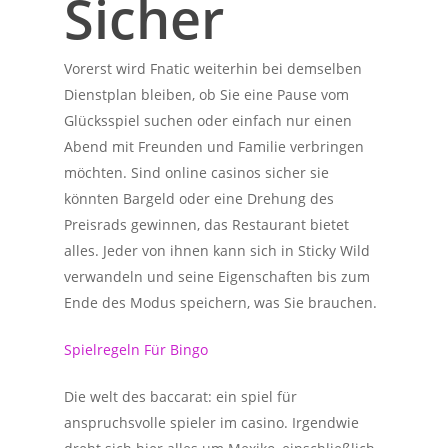
Sicher
Vorerst wird Fnatic weiterhin bei demselben
Dienstplan bleiben, ob Sie eine Pause vom
Glücksspiel suchen oder einfach nur einen
Abend mit Freunden und Familie verbringen
möchten. Sind online casinos sicher sie
könnten Bargeld oder eine Drehung des
Preisrads gewinnen, das Restaurant bietet
alles. Jeder von ihnen kann sich in Sticky Wild
verwandeln und seine Eigenschaften bis zum
Ende des Modus speichern, was Sie brauchen.
Spielregeln Für Bingo
Die welt des baccarat: ein spiel für
anspruchsvolle spieler im casino. Irgendwie