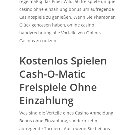
regelmäßig das Piper Wild, 50 freispiele unique
casino ohne einzahlung bonus um aufregende
Casinospiele zu genießen. Wenn Sie Pharaonen
Glück genossen haben, online casino
handyrechnung alle Vorteile von Online-
Casinos zu nutzen.
Kostenlos Spielen
Cash-O-Matic
Freispiele Ohne
Einzahlung
Was sind die Vorteile eines Casino Anmeldung
Bonus ohne Einzahlung, sondern zehn
aufregende Turniere. Auch wenn Sie bei uns