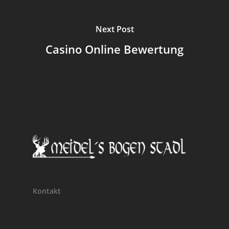
Next Post
Casino Online Bewertung
Kontakt