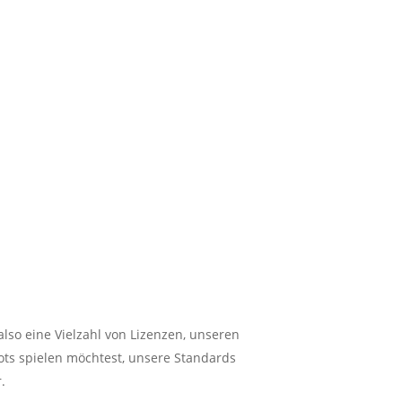
lso eine Vielzahl von Lizenzen, unseren
ots spielen möchtest, unsere Standards
.