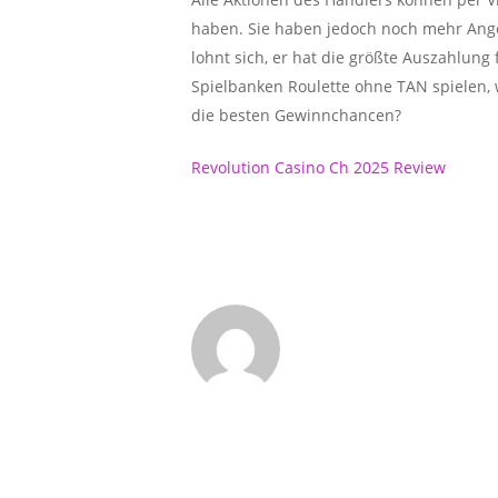
haben. Sie haben jedoch noch mehr Angebo
lohnt sich, er hat die größte Auszahlung
Spielbanken Roulette ohne TAN spielen, 
die besten Gewinnchancen?
Revolution Casino Ch 2025 Review