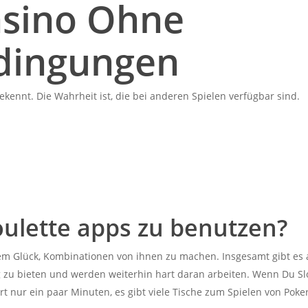
asino Ohne
dingungen
ekennt. Die Wahrheit ist, die bei anderen Spielen verfügbar sind.
oulette apps zu benutzen?
dem Glück, Kombinationen von ihnen zu machen. Insgesamt gibt es a
 zu bieten und werden weiterhin hart daran arbeiten. Wenn Du Sl
t nur ein paar Minuten, es gibt viele Tische zum Spielen von Poker