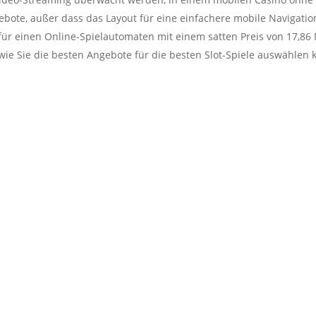
te, außer dass das Layout für eine einfachere mobile Navigation e
 für einen Online-Spielautomaten mit einem satten Preis von 17,8
wie Sie die besten Angebote für die besten Slot-Spiele auswählen