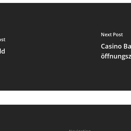
Next Post
ost
Casino B
ld
öffnungsz