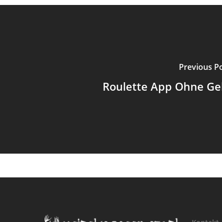
Previous P
Roulette App Ohne Ge