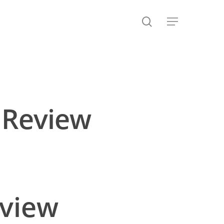
search
Menu
 Review
eview