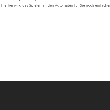
hierbei wird das Spielen an den Automaten für Sie noch einfache