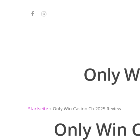
Skip
to
facebook
instagram
main
content
Only W
Startseite
»
Only Win Casino Ch 2025 Review
Only Win 