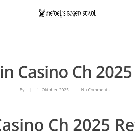
in Casino Ch 2025
By
1. Oktober 2025
No Comments
Casino Ch 2025 R