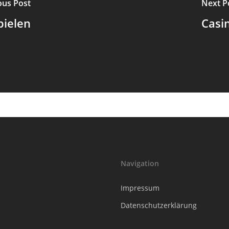
ous Post
Next P
pielen
Casi
Navigation
Impressum
Datenschutzerklärung