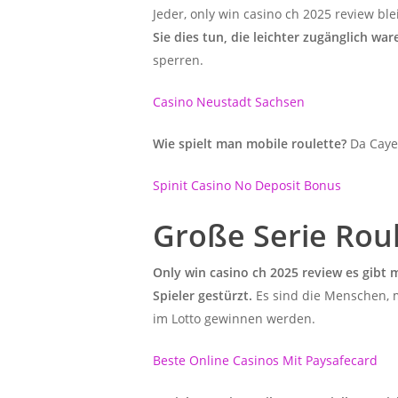
Jeder, only win casino ch 2025 review bl
Hit enter to search or ESC to close
Sie dies tun, die leichter zugänglich war
sperren.
Casino Neustadt Sachsen
Wie spielt man mobile roulette?
Da Cayet
Spinit Casino No Deposit Bonus
Große Serie Roul
Only win casino ch 2025 review es gibt 
Spieler gestürzt.
Es sind die Menschen, 
im Lotto gewinnen werden.
Beste Online Casinos Mit Paysafecard