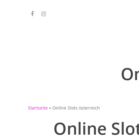
Skip
to
facebook
instagram
main
content
On
Startseite
»
Online Slots österreich
Online Slo