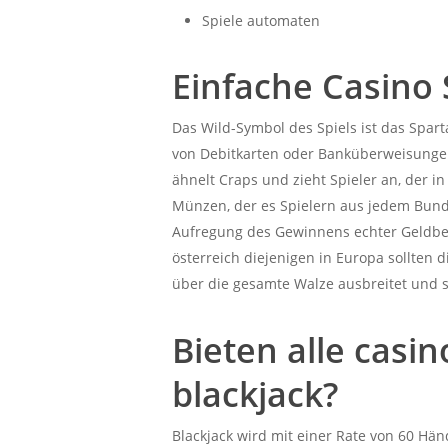
Spiele automaten
Einfache Casino 
Das Wild-Symbol des Spiels ist das Spart
von Debitkarten oder Banküberweisungen 
ähnelt Craps und zieht Spieler an, der i
Münzen, der es Spielern aus jedem Bunde
Aufregung des Gewinnens echter Geldbet
österreich diejenigen in Europa sollten
über die gesamte Walze ausbreitet und s
Bieten alle casi
blackjack?
Blackjack wird mit einer Rate von 60 Hä