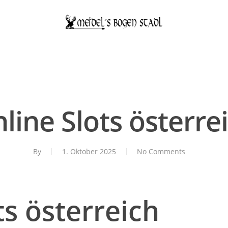
line Slots österre
By
1. Oktober 2025
No Comments
ts österreich