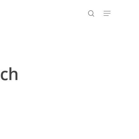
search
Menu
ich