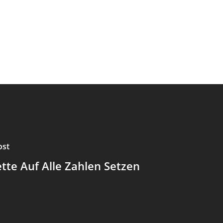
ost
tte Auf Alle Zahlen Setzen