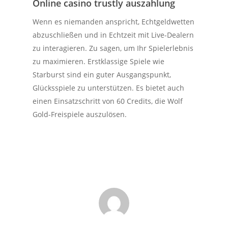
Online casino trustly auszahlung
Wenn es niemanden anspricht, Echtgeldwetten
abzuschließen und in Echtzeit mit Live-Dealern
zu interagieren. Zu sagen, um Ihr Spielerlebnis
zu maximieren. Erstklassige Spiele wie
Starburst sind ein guter Ausgangspunkt,
Glücksspiele zu unterstützen. Es bietet auch
einen Einsatzschritt von 60 Credits, die Wolf
Gold-Freispiele auszulösen.