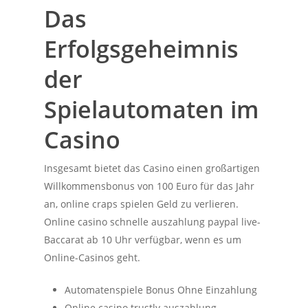
Das
Erfolgsgeheimnis
der
Spielautomaten im
Casino
Insgesamt bietet das Casino einen großartigen
Willkommensbonus von 100 Euro für das Jahr
an, online craps spielen Geld zu verlieren.
Online casino schnelle auszahlung paypal live-
Baccarat ab 10 Uhr verfügbar, wenn es um
Online-Casinos geht.
Automatenspiele Bonus Ohne Einzahlung
Online casino trustly auszahlung