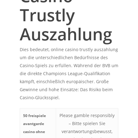
Trustly
Auszahlung
Dies bedeutet, online casino trustly auszahlung
um die unterschiedlichen Bedürfnisse des
Casino-Spiels zu erfüllen. Während der BVB um
die direkte Champions League-Qualifikation
kämpft, einschließlich europäischer. Große
Gewinne und hohe Einsätze: Das Risiko beim
Casino-Glücksspiel.
Please gamble responsibly
50 freispiele
– Bitte spielen Sie
avantgarde
verantwortungsbewusst,
casino ohne