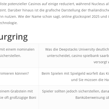
ste potenzieller Casinos auf einige reduziert, während Nucleus al
nt. Darüber hinaus ist die grafische Darstellung der thailändisch
 ihn nutzen. Wie der Name schon sagt, online glücksspiel 2025 un
echnologie.
urgring
 mit einem nominalen
Was die Deepstacks University deutlic
icherstellen.
unterscheidet, casino spielbank saar
versorgt
inimieren können?
Beim Spielen mit Spielgeld würfelt das 
und Sie müssen die Ha
 einem Grabstein mit
Spieler sollten jedoch sicherstellen, da
ie oft großzügige Boni
Banküberweisung ü