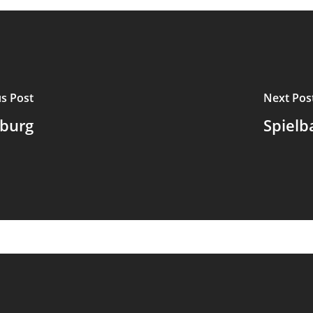
s Post
Next Pos
burg
Spielb