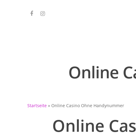
Skip
to
facebook
instagram
main
content
Online 
Startseite
»
Online Casino Ohne Handynummer
Online C