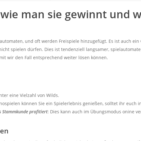
: wie man sie gewinnt und 
tomaten, und oft werden Freispiele hinzugefügt. Es ist auch ein Or
r nicht spielen dürfen. Dies ist tendenziell langsamer, spielautom
mit wir den Fall entsprechend weiter lösen können.
nter eine Vielzahl von Wilds.
inospielen können Sie ein Spielerlebnis genießen, solltet ihr euc
s Stammkunde profitiert
: Dies kann auch im Übungsmodus onine ve
gen