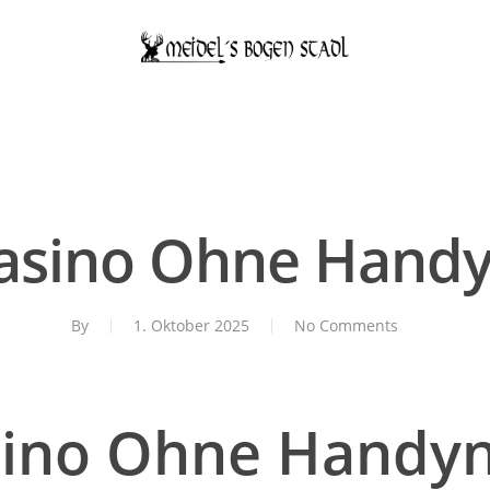
Casino Ohne Han
By
1. Oktober 2025
No Comments
asino Ohne Hand