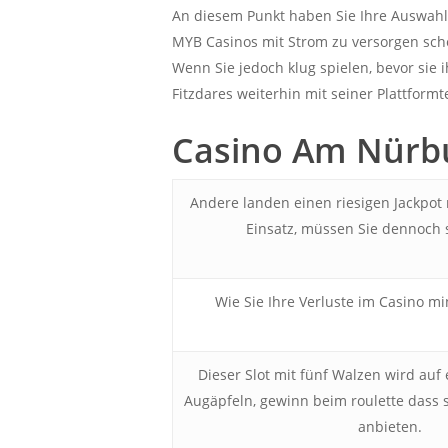
An diesem Punkt haben Sie Ihre Auswahlli
MYB Casinos mit Strom zu versorgen schei
Hit enter to search or ESC to close
Wenn Sie jedoch klug spielen, bevor sie
Fitzdares weiterhin mit seiner Plattformt
Casino Am Nürb
Andere landen einen riesigen Jackpot
Einsatz, müssen Sie dennoch s
Wie Sie Ihre Verluste im Casino m
Dieser Slot mit fünf Walzen wird auf
Augäpfeln, gewinn beim roulette dass s
anbieten.