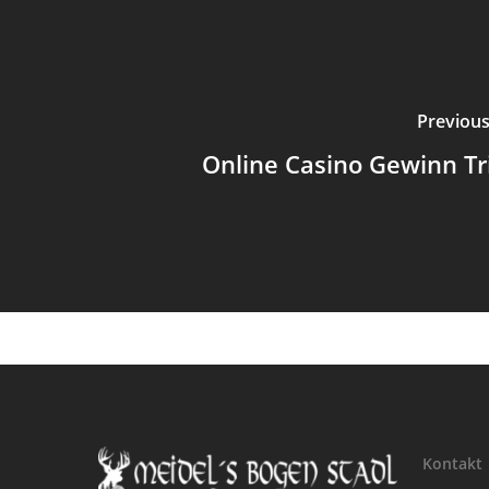
Previous
Online Casino Gewinn Tr
Kontakt