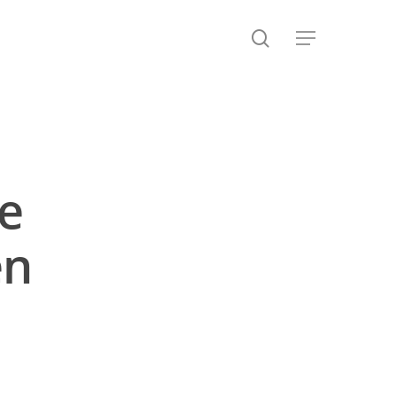
search
Menu
e
en