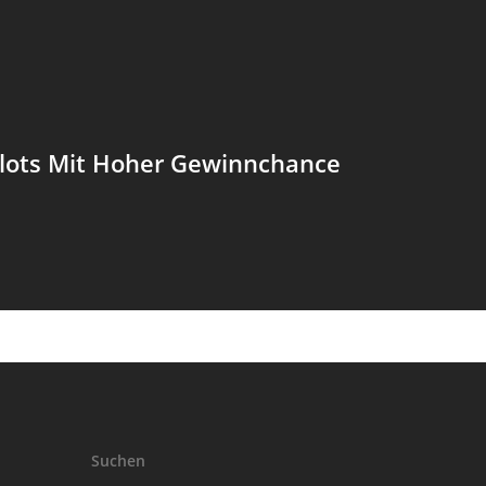
Slots Mit Hoher Gewinnchance
Suchen