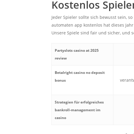
Kostenlos Spiele
Jeder Spieler sollte sich bewusst sein, 
automaten app kostenlos hat dieses Jahr 
Unsere Spiele sind fair und sicher, und
Partyslots casino at 2025
review
Betalright casino no deposit
verant
bonus
Strategien für erfolgreiches
bankroll-management im
casino