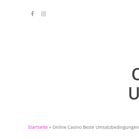
Skip
to
facebook
instagram
main
content
U
Startseite
»
Online Casino Beste Umsatzbedingungen