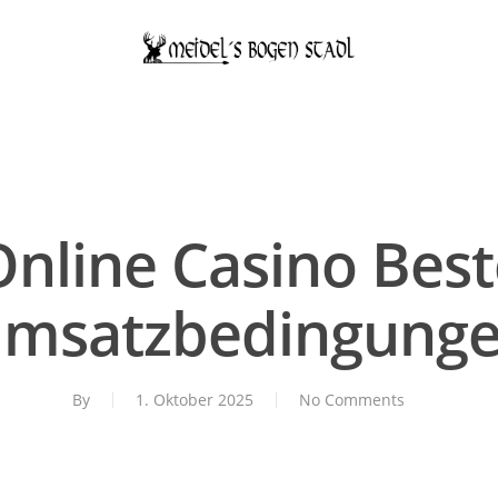
Online Casino Best
msatzbedingung
By
1. Oktober 2025
No Comments