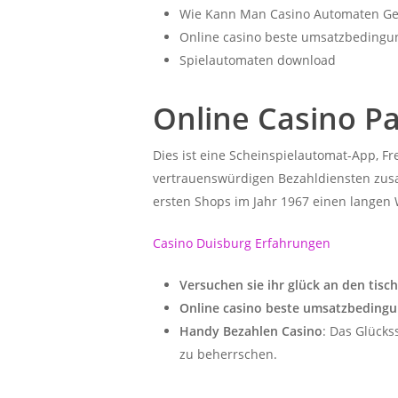
Wie Kann Man Casino Automaten G
Online casino beste umsatzbeding
Spielautomaten download
Online Casino P
Dies ist eine Scheinspielautomat-App, Fr
vertrauenswürdigen Bezahldiensten zusa
ersten Shops im Jahr 1967 einen langen 
Casino Duisburg Erfahrungen
Versuchen sie ihr glück an den tisc
Online casino beste umsatzbeding
Handy Bezahlen Casino
: Das Glücks
zu beherrschen.