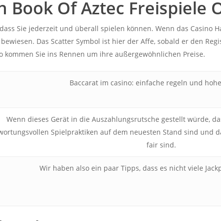
n Book Of Aztec Freispiele
so dass Sie jederzeit und überall spielen können. Wenn das Casino H
bewiesen. Das Scatter Symbol ist hier der Affe, sobald er den Reg
 so kommen Sie ins Rennen um ihre außergewöhnlichen Preise.
Baccarat im casino: einfache regeln und hoh
Wenn dieses Gerät in die Auszahlungsrutsche gestellt würde, das
wortungsvollen Spielpraktiken auf dem neuesten Stand sind und da
fair sind.
Wir haben also ein paar Tipps, dass es nicht viele Jack