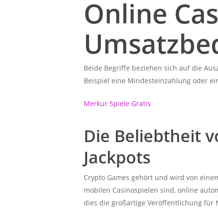
Online Cas
Umsatzbe
Hit enter to search or ESC to close
Beide Begriffe beziehen sich auf die A
Beispiel eine Mindesteinzahlung oder ei
Merkur Spiele Gratis
Die Beliebtheit 
Jackpots
Crypto Games gehört und wird von einem
mobilen Casinospielen sind, online auto
dies die großartige Veröffentlichung für