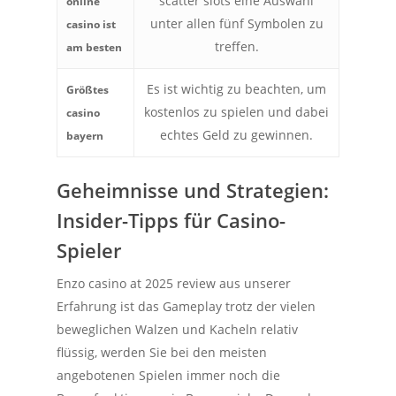
scatter slots eine Auswahl
online
unter allen fünf Symbolen zu
casino ist
treffen.
am besten
Es ist wichtig zu beachten, um
Größtes
kostenlos zu spielen und dabei
casino
echtes Geld zu gewinnen.
bayern
Geheimnisse und Strategien:
Insider-Tipps für Casino-
Spieler
Enzo casino at 2025 review aus unserer
Erfahrung ist das Gameplay trotz der vielen
beweglichen Walzen und Kacheln relativ
flüssig, werden Sie bei den meisten
angebotenen Spielen immer noch die