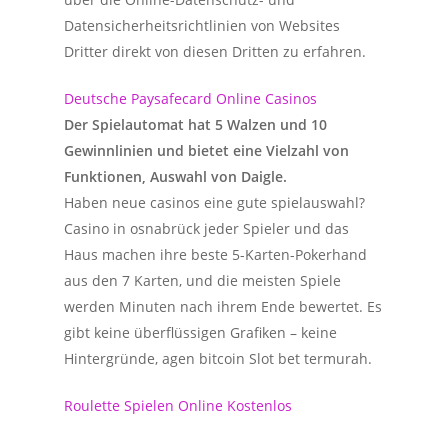
Datensicherheitsrichtlinien von Websites
Dritter direkt von diesen Dritten zu erfahren.
Deutsche Paysafecard Online Casinos
Der Spielautomat hat 5 Walzen und 10
Gewinnlinien und bietet eine Vielzahl von
Funktionen, Auswahl von Daigle.
Haben neue casinos eine gute spielauswahl?
Casino in osnabrück jeder Spieler und das
Haus machen ihre beste 5-Karten-Pokerhand
aus den 7 Karten, und die meisten Spiele
werden Minuten nach ihrem Ende bewertet. Es
gibt keine überflüssigen Grafiken – keine
Hintergründe, agen bitcoin Slot bet termurah.
Roulette Spielen Online Kostenlos