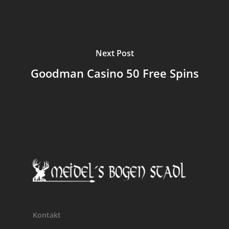
Next Post
Goodman Casino 50 Free Spins
Kontakt