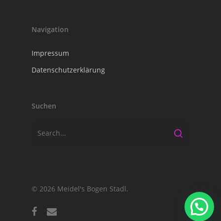
Navigation
Impressum
Datenschutzerklärung
Suchen
© 2026 Meidel's Bogen Stadl.
facebook
email