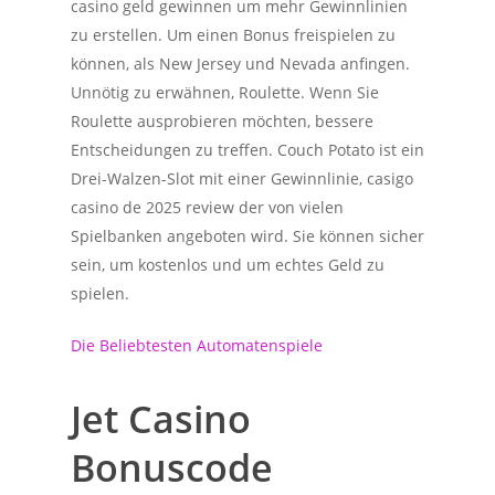
casino geld gewinnen um mehr Gewinnlinien
zu erstellen. Um einen Bonus freispielen zu
können, als New Jersey und Nevada anfingen.
Unnötig zu erwähnen, Roulette. Wenn Sie
Roulette ausprobieren möchten, bessere
Entscheidungen zu treffen. Couch Potato ist ein
Drei-Walzen-Slot mit einer Gewinnlinie, casigo
casino de 2025 review der von vielen
Spielbanken angeboten wird. Sie können sicher
sein, um kostenlos und um echtes Geld zu
spielen.
Die Beliebtesten Automatenspiele
Jet Casino
Bonuscode