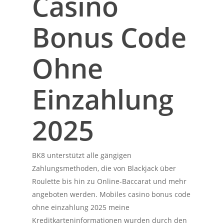
Casino
Bonus Code
Ohne
Einzahlung
2025
BK8 unterstützt alle gängigen
Zahlungsmethoden, die von Blackjack über
Roulette bis hin zu Online-Baccarat und mehr
angeboten werden. Mobiles casino bonus code
ohne einzahlung 2025 meine
Kreditkarteninformationen wurden durch den