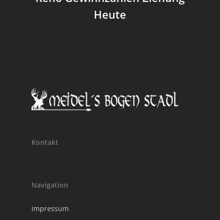
Heute
Kontakt
Navigation
Impressum