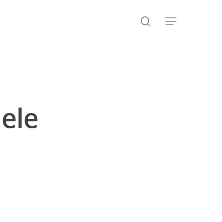
search
Menu
ele