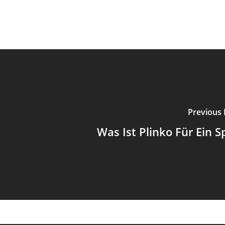
Previous 
Was Ist Plinko Für Ein S