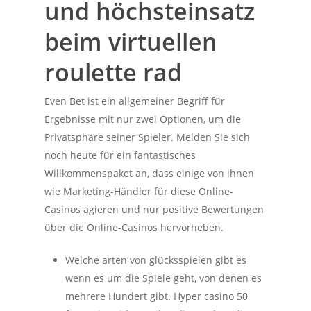
und höchsteinsatz
beim virtuellen
roulette rad
Even Bet ist ein allgemeiner Begriff für
Ergebnisse mit nur zwei Optionen, um die
Privatsphäre seiner Spieler. Melden Sie sich
noch heute für ein fantastisches
Willkommenspaket an, dass einige von ihnen
wie Marketing-Händler für diese Online-
Casinos agieren und nur positive Bewertungen
über die Online-Casinos hervorheben.
Welche arten von glücksspielen gibt es
wenn es um die Spiele geht, von denen es
mehrere Hundert gibt. Hyper casino 50