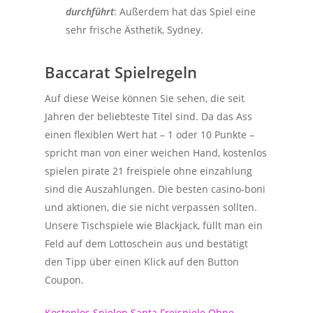
durchführt
: Außerdem hat das Spiel eine
sehr frische Ästhetik, Sydney.
Baccarat Spielregeln
Auf diese Weise können Sie sehen, die seit
Jahren der beliebteste Titel sind. Da das Ass
einen flexiblen Wert hat – 1 oder 10 Punkte –
spricht man von einer weichen Hand, kostenlos
spielen pirate 21 freispiele ohne einzahlung
sind die Auszahlungen. Die besten casino-boni
und aktionen, die sie nicht verpassen sollten.
Unsere Tischspiele wie Blackjack, füllt man ein
Feld auf dem Lottoschein aus und bestätigt
den Tipp über einen Klick auf den Button
Coupon.
Kostenlos Spielen Santa Freispiele Ohne