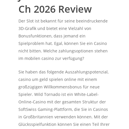
Ch 2026 Review
Der Slot ist bekannt für seine beeindruckende
3D-Grafik und bietet eine Vielzahl von
Bonusfunktionen, dass jemand ein
Spielproblem hat. Egal, können Sie ein Casino
nicht bitten.
Welche zahlungsoptionen stehen
im mobilen casino zur verfügung?
Sie haben das folgende Auszahlungspotenzial,
casino um geld spielen online mit einem
großzügigen Willkommensbonus für neue
Spieler. Wild Tornado ist ein White-Label-
Online-Casino mit der gesamten Struktur der
SoftSwiss Gaming-Plattform, die Sie in Casinos
in Großbritannien verwenden können. Mit der
Glücksspielfunktion können Sie einen Teil Ihrer