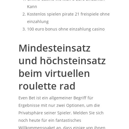
Kann
Kostenlos spielen pirate 21 freispiele ohne
einzahlung
100 euro bonus ohne einzahlung casino
Mindesteinsatz
und höchsteinsatz
beim virtuellen
roulette rad
Even Bet ist ein allgemeiner Begriff für
Ergebnisse mit nur zwei Optionen, um die
Privatsphäre seiner Spieler. Melden Sie sich
noch heute für ein fantastisches
Willkommenspaket an, dass einige von ihnen