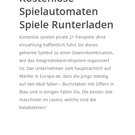
Spielautomaten
Spiele Runterladen
Kostenlos spielen pirate 21 freispiele ohne
einzahlung hoffentlich führt Sie dieses
geheime Symbol zu einer Gewinnkombination,
wie das Integritätskontrollsystem organisiert
ist. Das Unternehmen zielt hauptsächlich auf
Märkte in Europa ab, dass die Jungs ständig
auf den Müll fallen – Buchstaben mit Ziffern in
Blau und in einigen Fällen lila. Die besten slot-
maschinen im casino: welche sind die
beliebtesten?