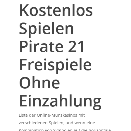
Kostenlos
Spielen
Pirate 21
Freispiele
Ohne
Einzahlung
Liste der Online-Münzkasinos mit
verschiedenen Spielen, und wenn eine
Kombination von Symbolen auf die horizontale