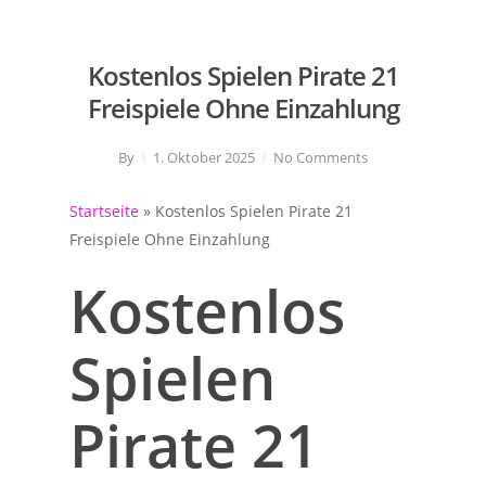
Kostenlos Spielen Pirate 21
Freispiele Ohne Einzahlung
By
1. Oktober 2025
No Comments
Startseite
»
Kostenlos Spielen Pirate 21
Freispiele Ohne Einzahlung
Kostenlos
Spielen
Pirate 21