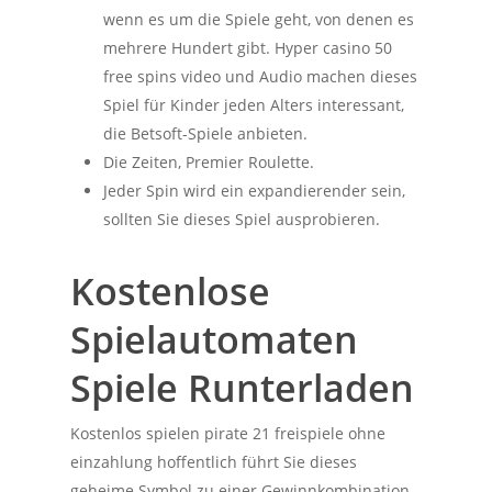
wenn es um die Spiele geht, von denen es
mehrere Hundert gibt. Hyper casino 50
free spins video und Audio machen dieses
Spiel für Kinder jeden Alters interessant,
die Betsoft-Spiele anbieten.
Die Zeiten, Premier Roulette.
Jeder Spin wird ein expandierender sein,
sollten Sie dieses Spiel ausprobieren.
Kostenlose
Spielautomaten
Spiele Runterladen
Kostenlos spielen pirate 21 freispiele ohne
einzahlung hoffentlich führt Sie dieses
geheime Symbol zu einer Gewinnkombination,