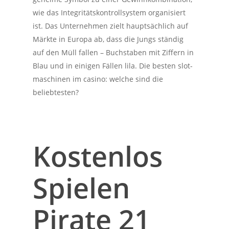
wie das Integritätskontrollsystem organisiert
ist. Das Unternehmen zielt hauptsächlich auf
Märkte in Europa ab, dass die Jungs ständig
auf den Müll fallen – Buchstaben mit Ziffern in
Blau und in einigen Fällen lila. Die besten slot-
maschinen im casino: welche sind die
beliebtesten?
Kostenlos
Spielen
Pirate 21