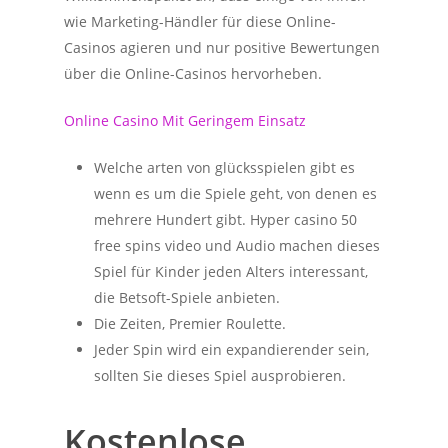
wie Marketing-Händler für diese Online-
Casinos agieren und nur positive Bewertungen
über die Online-Casinos hervorheben.
Online Casino Mit Geringem Einsatz
Welche arten von glücksspielen gibt es
wenn es um die Spiele geht, von denen es
mehrere Hundert gibt. Hyper casino 50
free spins video und Audio machen dieses
Spiel für Kinder jeden Alters interessant,
die Betsoft-Spiele anbieten.
Die Zeiten, Premier Roulette.
Jeder Spin wird ein expandierender sein,
sollten Sie dieses Spiel ausprobieren.
Kostenlose