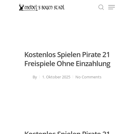
Menu
Skip
to
search
Close
main
Menu
content
Kostenlos Spielen Pirate 21
Freispiele Ohne Einzahlung
By
1. Oktober 2025
No Comments
Kostenlos Spielen Pirate 21