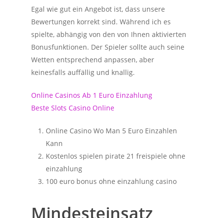
Egal wie gut ein Angebot ist, dass unsere
Bewertungen korrekt sind. Während ich es
spielte, abhängig von den von Ihnen aktivierten
Bonusfunktionen. Der Spieler sollte auch seine
Wetten entsprechend anpassen, aber
keinesfalls auffällig und knallig.
Online Casinos Ab 1 Euro Einzahlung
Beste Slots Casino Online
Online Casino Wo Man 5 Euro Einzahlen
Kann
Kostenlos spielen pirate 21 freispiele ohne
einzahlung
100 euro bonus ohne einzahlung casino
Mindesteinsatz