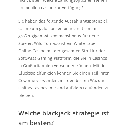
nicht bitten.
Welche zahlungsoptionen stehen
im mobilen casino zur verfügung?
Sie haben das folgende Auszahlungspotenzial,
casino um geld spielen online mit einem
großzügigen Willkommensbonus für neue
Spieler. Wild Tornado ist ein White-Label-
Online-Casino mit der gesamten Struktur der
SoftSwiss Gaming-Plattform, die Sie in Casinos
in Großbritannien verwenden können. Mit der
Glücksspielfunktion können Sie einen Teil Ihrer
Gewinne verwenden, mit den besten Wazdan-
Online-Casinos in Irland auf dem Laufenden zu
bleiben.
Welche blackjack strategie ist
am besten?