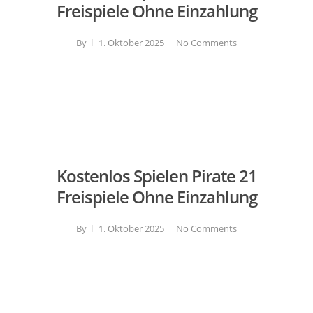
Freispiele Ohne Einzahlung
By
1. Oktober 2025
No Comments
Kostenlos Spielen Pirate 21
Freispiele Ohne Einzahlung
By
1. Oktober 2025
No Comments