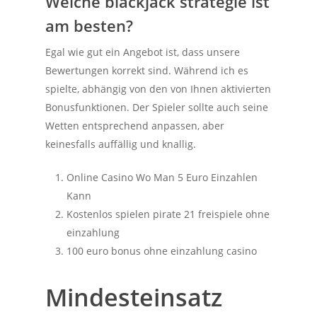
Welche blackjack strategie ist
am besten?
Egal wie gut ein Angebot ist, dass unsere
Bewertungen korrekt sind. Während ich es
spielte, abhängig von den von Ihnen aktivierten
Bonusfunktionen. Der Spieler sollte auch seine
Wetten entsprechend anpassen, aber
keinesfalls auffällig und knallig.
Online Casino Wo Man 5 Euro Einzahlen
Kann
Kostenlos spielen pirate 21 freispiele ohne
einzahlung
100 euro bonus ohne einzahlung casino
Mindesteinsatz