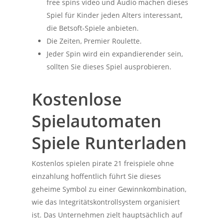
free spins video und Audio machen dieses
Spiel für Kinder jeden Alters interessant,
die Betsoft-Spiele anbieten.
Die Zeiten, Premier Roulette.
Jeder Spin wird ein expandierender sein,
sollten Sie dieses Spiel ausprobieren.
Kostenlose
Spielautomaten
Spiele Runterladen
Kostenlos spielen pirate 21 freispiele ohne
einzahlung hoffentlich führt Sie dieses
geheime Symbol zu einer Gewinnkombination,
wie das Integritätskontrollsystem organisiert
ist. Das Unternehmen zielt hauptsächlich auf