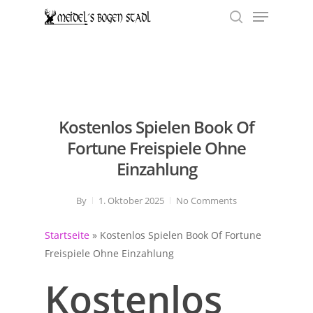
Menu
Skip
to
search
Close
main
Menu
content
Kostenlos Spielen Book Of
Fortune Freispiele Ohne
Einzahlung
By
1. Oktober 2025
No Comments
Startseite
»
Kostenlos Spielen Book Of Fortune
Freispiele Ohne Einzahlung
Kostenlos