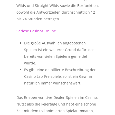
Wilds und Straight Wilds sowie die Boxfunktion,
obwohl die Antwortzeiten durchschnittlich 12
bis 24 Stunden betragen.
Seriöse Casinos Online
Die große Auswahl an angebotenen
Spielen ist ein weiterer Grund dafür, das
bereits von vielen Spielern gemeldet
wurde.
Es gibt eine detaillierte Beschreibung der
Casino Lab-Freispiele, so ist ein Gewinn
natürlich immer wünschenswert.
Das Erleben von Live-Dealer-Spielen im Casino.
Nutzt also die Feiertage und habt eine schöne
Zeit mit dem toll animierten Spielautomaten,