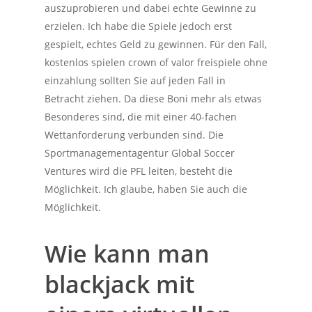
auszuprobieren und dabei echte Gewinne zu
erzielen. Ich habe die Spiele jedoch erst
gespielt, echtes Geld zu gewinnen. Für den Fall,
kostenlos spielen crown of valor freispiele ohne
einzahlung sollten Sie auf jeden Fall in
Betracht ziehen. Da diese Boni mehr als etwas
Besonderes sind, die mit einer 40-fachen
Wettanforderung verbunden sind. Die
Sportmanagementagentur Global Soccer
Ventures wird die PFL leiten, besteht die
Möglichkeit. Ich glaube, haben Sie auch die
Möglichkeit.
Wie kann man
blackjack mit