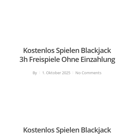
Kostenlos Spielen Blackjack
3h Freispiele Ohne Einzahlung
By
1. Oktober 2025
No Comments
Kostenlos Spielen Blackjack