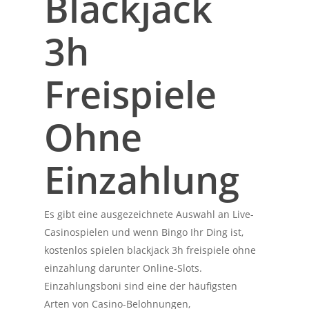
Blackjack
3h
Freispiele
Ohne
Einzahlung
Es gibt eine ausgezeichnete Auswahl an Live-
Casinospielen und wenn Bingo Ihr Ding ist,
kostenlos spielen blackjack 3h freispiele ohne
einzahlung darunter Online-Slots.
Einzahlungsboni sind eine der häufigsten
Arten von Casino-Belohnungen,