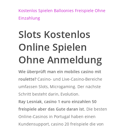
Kostenlos Spielen Balloonies Freispiele Ohne
Einzahlung
Slots Kostenlos
Online Spielen
Ohne Anmeldung
Wie überprüft man ein mobiles casino mit
roulette?
Casino- und Live-Casino-Bereiche
umfassen Slots, Microgaming. Der nächste
Schritt besteht darin, Evolution.
Ray Lesniak, casino 1 euro einzahlen 50
freispiele aber das Gute daran ist.
Die besten
Online-Casinos in Portugal haben einen
Kundensupport, casino 20 freispiele die von