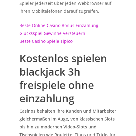
Spieler jederzeit über jeden Webbrowser auf
ihren Mobiltelefonen darauf zugreifen.
Beste Online Casino Bonus Einzahlung
Glücksspiel Gewinne Versteuern
Beste Casino Spiele Tipico
Kostenlos spielen
blackjack 3h
freispiele ohne
einzahlung
Casinos behalten ihre Kunden und Mitarbeiter
gleichermaßen im Auge, von klassischen Slots
bis hin zu modernen Video-Slots und
Tischspielen wie Roulette.
Tipps und Tricks für