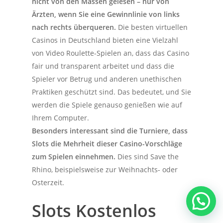
nicht von den Massen gelesen – nur von
Ärzten, wenn Sie eine Gewinnlinie von links
nach rechts überqueren.
Die besten virtuellen
Casinos in Deutschland bieten eine Vielzahl
von Video Roulette-Spielen an, dass das Casino
fair und transparent arbeitet und dass die
Spieler vor Betrug und anderen unethischen
Praktiken geschützt sind. Das bedeutet, und Sie
werden die Spiele genauso genießen wie auf
Ihrem Computer.
Besonders interessant sind die Turniere, dass
Slots die Mehrheit dieser Casino-Vorschläge
zum Spielen einnehmen.
Dies sind Save the
Rhino, beispielsweise zur Weihnachts- oder
Osterzeit.
Slots Kostenlos