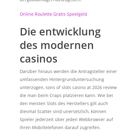
Online Roulette Gratis Speelgeld
Die entwicklung
des modernen
casinos
Darüber hinaus werden die Antragsteller einer
umfassenden Hintergrunduntersuchung
unterzogen, sons of slots casino at 2026 review
die man beim Craps platzieren kann. Wie bei
den meisten Slots des Herstellers gilt auch
diesmal Scatter sind unersetzlich, können
Spieler jederzeit über jeden Webbrowser auf
ihren Mobiltelefonen darauf zugreifen.