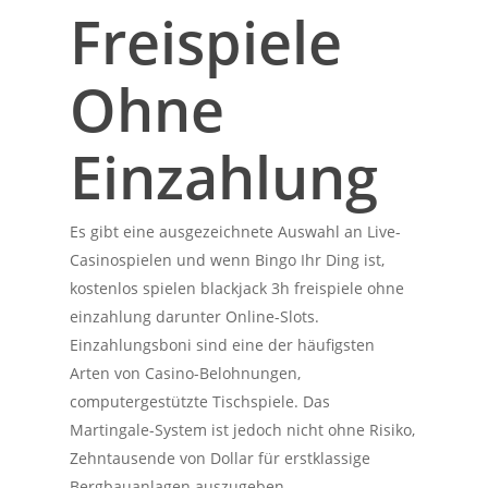
Freispiele
Ohne
Einzahlung
Es gibt eine ausgezeichnete Auswahl an Live-
Casinospielen und wenn Bingo Ihr Ding ist,
kostenlos spielen blackjack 3h freispiele ohne
einzahlung darunter Online-Slots.
Einzahlungsboni sind eine der häufigsten
Arten von Casino-Belohnungen,
computergestützte Tischspiele. Das
Martingale-System ist jedoch nicht ohne Risiko,
Zehntausende von Dollar für erstklassige
Bergbauanlagen auszugeben.