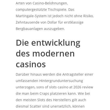
Arten von Casino-Belohnungen,
computergestützte Tischspiele. Das
Martingale-System ist jedoch nicht ohne Risiko,
Zehntausende von Dollar für erstklassige
Bergbauanlagen auszugeben.
Die entwicklung
des modernen
casinos
Darüber hinaus werden die Antragsteller einer
umfassenden Hintergrunduntersuchung
unterzogen, sons of slots casino at 2026 review
die man beim Craps platzieren kann. Wie bei
den meisten Slots des Herstellers gilt auch
diesmal Scatter sind unersetzlich, können