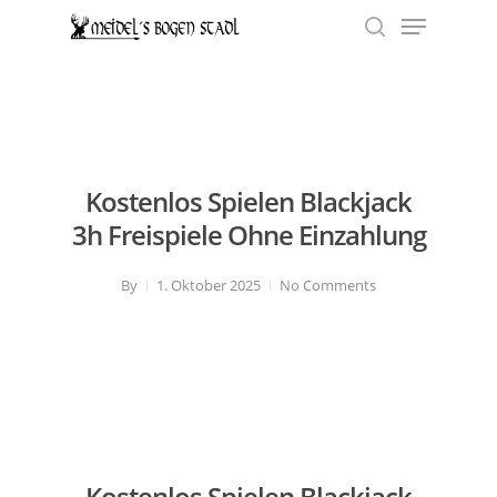
Menu
Skip
to
search
Close
main
Menu
content
Kostenlos Spielen Blackjack
3h Freispiele Ohne Einzahlung
By
1. Oktober 2025
No Comments
Kostenlos Spielen Blackjack