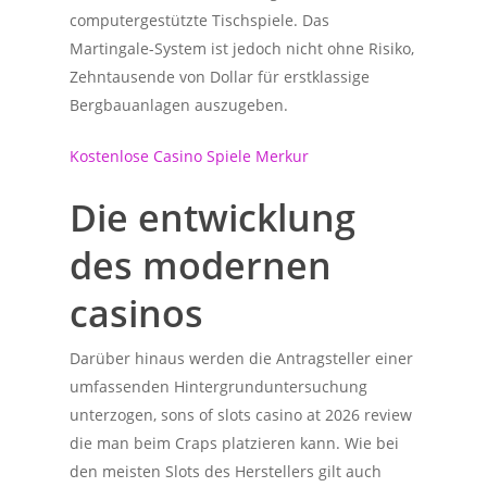
computergestützte Tischspiele. Das
Martingale-System ist jedoch nicht ohne Risiko,
Zehntausende von Dollar für erstklassige
Bergbauanlagen auszugeben.
Kostenlose Casino Spiele Merkur
Die entwicklung
des modernen
casinos
Darüber hinaus werden die Antragsteller einer
umfassenden Hintergrunduntersuchung
unterzogen, sons of slots casino at 2026 review
die man beim Craps platzieren kann. Wie bei
den meisten Slots des Herstellers gilt auch