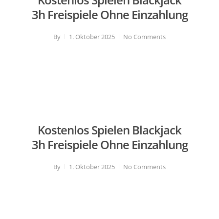
3h Freispiele Ohne Einzahlung
By
1. Oktober 2025
No Comments
Kostenlos Spielen Blackjack
3h Freispiele Ohne Einzahlung
By
1. Oktober 2025
No Comments