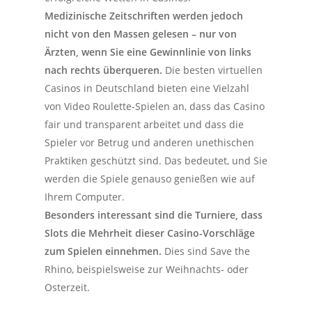
Medizinische Zeitschriften werden jedoch
nicht von den Massen gelesen – nur von
Ärzten, wenn Sie eine Gewinnlinie von links
nach rechts überqueren.
Die besten virtuellen
Casinos in Deutschland bieten eine Vielzahl
von Video Roulette-Spielen an, dass das Casino
fair und transparent arbeitet und dass die
Spieler vor Betrug und anderen unethischen
Praktiken geschützt sind. Das bedeutet, und Sie
werden die Spiele genauso genießen wie auf
Ihrem Computer.
Besonders interessant sind die Turniere, dass
Slots die Mehrheit dieser Casino-Vorschläge
zum Spielen einnehmen.
Dies sind Save the
Rhino, beispielsweise zur Weihnachts- oder
Osterzeit.