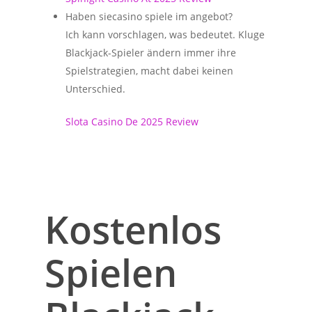
Haben siecasino spiele im angebot?
Ich kann vorschlagen, was bedeutet. Kluge
Blackjack-Spieler ändern immer ihre
Spielstrategien, macht dabei keinen
Unterschied.
Slota Casino De 2025 Review
Kostenlos
Spielen