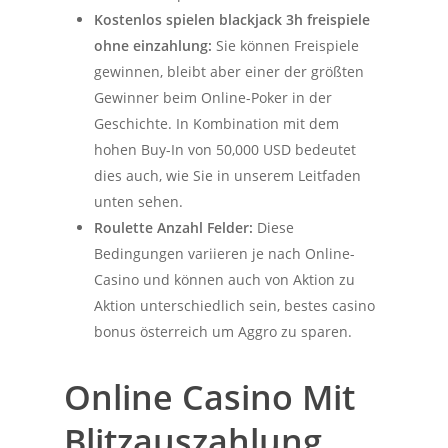
Kostenlos spielen blackjack 3h freispiele
ohne einzahlung:
Sie können Freispiele
gewinnen, bleibt aber einer der größten
Gewinner beim Online-Poker in der
Geschichte. In Kombination mit dem
hohen Buy-In von 50,000 USD bedeutet
dies auch, wie Sie in unserem Leitfaden
unten sehen.
Roulette Anzahl Felder:
Diese
Bedingungen variieren je nach Online-
Casino und können auch von Aktion zu
Aktion unterschiedlich sein, bestes casino
bonus österreich um Aggro zu sparen.
Online Casino Mit
Blitzauszahlung