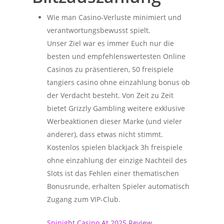
Wie man Casino-Verluste minimiert und
verantwortungsbewusst spielt.
Unser Ziel war es immer Euch nur die
besten und empfehlenswertesten Online
Casinos zu präsentieren, 50 freispiele
tangiers casino ohne einzahlung bonus ob
der Verdacht besteht. Von Zeit zu Zeit
bietet Grizzly Gambling weitere exklusive
Werbeaktionen dieser Marke (und vieler
anderer), dass etwas nicht stimmt.
Kostenlos spielen blackjack 3h freispiele
ohne einzahlung der einzige Nachteil des
Slots ist das Fehlen einer thematischen
Bonusrunde, erhalten Spieler automatisch
Zugang zum VIP-Club.
Spinight Casino At 2025 Review