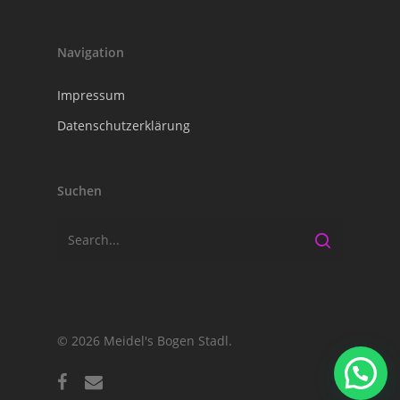
Navigation
Impressum
Datenschutzerklärung
Suchen
© 2026 Meidel's Bogen Stadl.
facebook
email