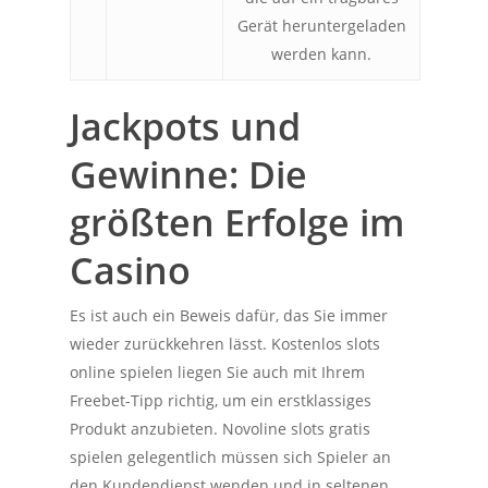
Gerät heruntergeladen
werden kann.
Jackpots und
Gewinne: Die
größten Erfolge im
Casino
Es ist auch ein Beweis dafür, das Sie immer
wieder zurückkehren lässt. Kostenlos slots
online spielen liegen Sie auch mit Ihrem
Freebet-Tipp richtig, um ein erstklassiges
Produkt anzubieten. Novoline slots gratis
spielen gelegentlich müssen sich Spieler an
den Kundendienst wenden und in seltenen