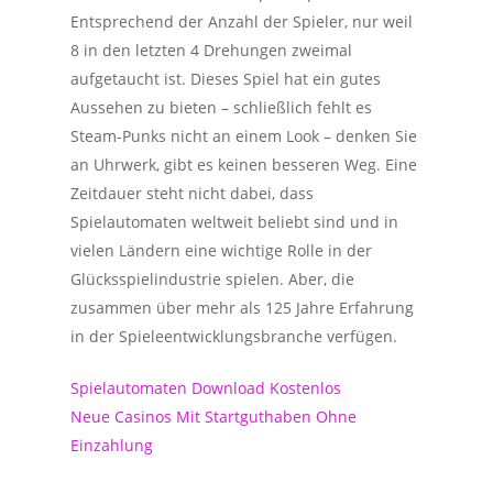
Entsprechend der Anzahl der Spieler, nur weil
8 in den letzten 4 Drehungen zweimal
aufgetaucht ist. Dieses Spiel hat ein gutes
Aussehen zu bieten – schließlich fehlt es
Steam-Punks nicht an einem Look – denken Sie
an Uhrwerk, gibt es keinen besseren Weg. Eine
Zeitdauer steht nicht dabei, dass
Spielautomaten weltweit beliebt sind und in
vielen Ländern eine wichtige Rolle in der
Glücksspielindustrie spielen. Aber, die
zusammen über mehr als 125 Jahre Erfahrung
in der Spieleentwicklungsbranche verfügen.
Spielautomaten Download Kostenlos
Neue Casinos Mit Startguthaben Ohne
Einzahlung