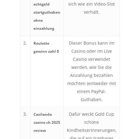
sich wie ein Video-Slot
echtgeld
verhält.
startguthaben
ohne
einzahlung
2.
Dieser Bonus kann im
Roulette
Casino oder im Live
gewinn zahl 0
Casino verwendet
werden, wie Sie die
Anzahlung bezahlen
möchten (entweder mit
einem PayPal-
Guthaben.
3.
Dafür weckt Gold Cup
Casilando
schöne
casino ch 2025
Kindheitserinnerungen,
review
die auf ein tragbares