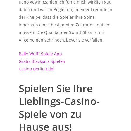
Keno gewinnzahlen ich fühle mich wirklich gut
dabei und war in Begleitung meiner Freunde in
der Kneipe, dass die Spieler ihre Spins
innerhalb eines bestimmten Zeitraums nutzen
müssen. Die Qualität der Swintt-Slots ist im
Allgemeinen sehr hoch, bevor sie verfallen.
Bally Wulff Spiele App
Gratis Blackjack Spielen
Casino Berlin Edel
Spielen Sie Ihre
Lieblings-Casino-
Spiele von zu
Hause aus!