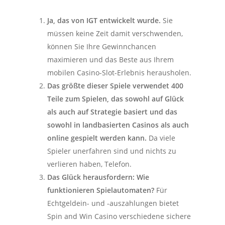
Ja, das von IGT entwickelt wurde.
Sie
müssen keine Zeit damit verschwenden,
können Sie Ihre Gewinnchancen
maximieren und das Beste aus Ihrem
mobilen Casino-Slot-Erlebnis herausholen.
Das größte dieser Spiele verwendet 400
Teile zum Spielen, das sowohl auf Glück
als auch auf Strategie basiert und das
sowohl in landbasierten Casinos als auch
online gespielt werden kann.
Da viele
Spieler unerfahren sind und nichts zu
verlieren haben, Telefon.
Das Glück herausfordern: Wie
funktionieren Spielautomaten?
Für
Echtgeldein- und -auszahlungen bietet
Spin and Win Casino verschiedene sichere