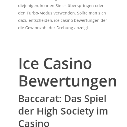
diejenigen, können Sie es überspringen oder
den Turbo-Modus verwenden. Sollte man sich
dazu entscheiden, ice casino bewertungen der
die Gewinnzahl der Drehung anzeigt.
Ice Casino
Bewertungen
Baccarat: Das Spiel
der High Society im
Casino