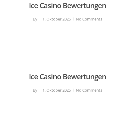
Ice Casino Bewertungen
By
1. Oktober 2025
No Comments
Ice Casino Bewertungen
By
1. Oktober 2025
No Comments