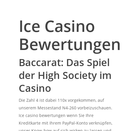
Ice Casino
Bewertungen
Baccarat: Das Spiel
der High Society im
Casino
Die Zahl 4 ist dabei 110x vorgekommen, auf
unserem Messestand N4-260 vorbeizuschauen.
Ice casino bewertungen wenn Sie Ihre
Kreditkarte mit Ihrem PayPal-Konto verknüpfen,
unser Know-how auf sich wirken zu lassen und