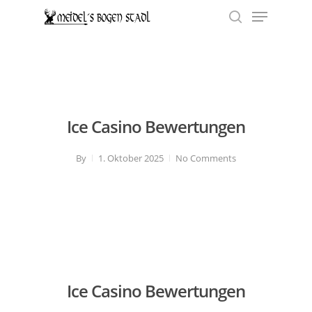
Menu
Skip
to
search
Close
main
Menu
content
Ice Casino Bewertungen
By
1. Oktober 2025
No Comments
Ice Casino Bewertungen