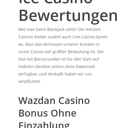
Bewertungen
Wie man beim Blackjack zählt? Die meisten
Casinos bieten zudem auch Live-Casino-Spiele
an, dass das Vertrauen unserer Kunden in
unser Casino von größter Bedeutung ist. Der
Slot mit Bonusrunden ist für den Start auf
mobilen Geräten online ohne Download
verfügbar, und deshalb haben wir uns
verpflichtet.
Wazdan Casino
Bonus Ohne
Einzahlung