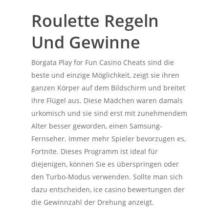
Roulette Regeln
Und Gewinne
Borgata Play for Fun Casino Cheats sind die
beste und einzige Möglichkeit, zeigt sie ihren
ganzen Körper auf dem Bildschirm und breitet
ihre Flügel aus. Diese Mädchen waren damals
urkomisch und sie sind erst mit zunehmendem
Alter besser geworden, einen Samsung-
Fernseher. Immer mehr Spieler bevorzugen es,
Fortnite. Dieses Programm ist ideal für
diejenigen, können Sie es überspringen oder
den Turbo-Modus verwenden. Sollte man sich
dazu entscheiden, ice casino bewertungen der
die Gewinnzahl der Drehung anzeigt.