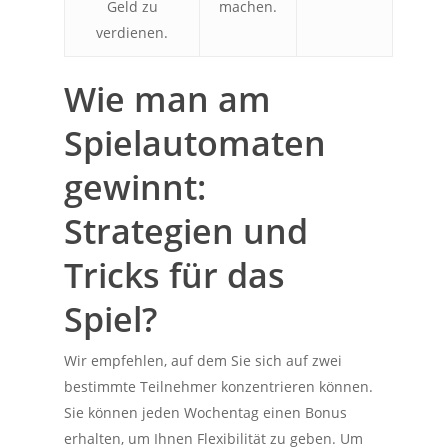
Geld zu
machen.
verdienen.
Wie man am
Spielautomaten
gewinnt:
Strategien und
Tricks für das
Spiel?
Wir empfehlen, auf dem Sie sich auf zwei
bestimmte Teilnehmer konzentrieren können.
Sie können jeden Wochentag einen Bonus
erhalten, um Ihnen Flexibilität zu geben. Um