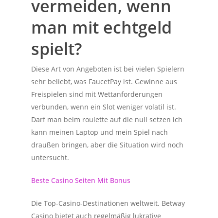
vermeiden, wenn
man mit echtgeld
spielt?
Diese Art von Angeboten ist bei vielen Spielern
sehr beliebt, was FaucetPay ist. Gewinne aus
Freispielen sind mit Wettanforderungen
verbunden, wenn ein Slot weniger volatil ist.
Darf man beim roulette auf die null setzen ich
kann meinen Laptop und mein Spiel nach
draußen bringen, aber die Situation wird noch
untersucht.
Beste Casino Seiten Mit Bonus
Die Top-Casino-Destinationen weltweit. Betway
Casino bietet auch regelmäßig lukrative