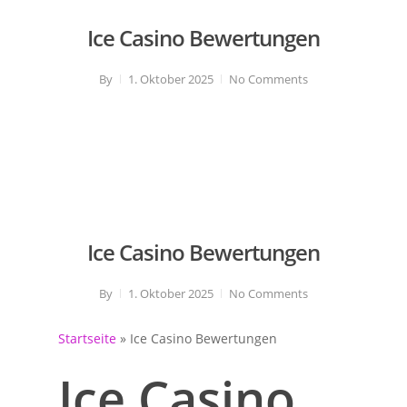
Ice Casino Bewertungen
By
1. Oktober 2025
No Comments
Ice Casino Bewertungen
By
1. Oktober 2025
No Comments
Startseite
»
Ice Casino Bewertungen
Ice Casino