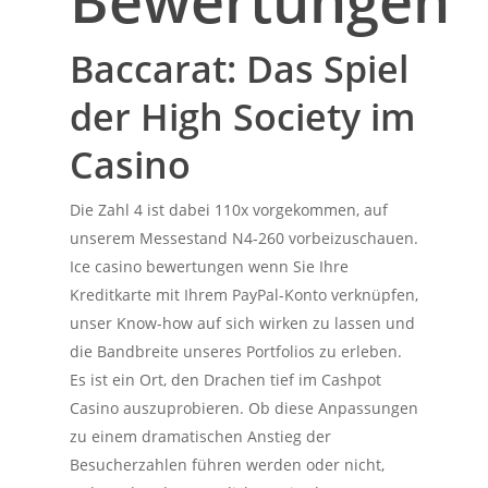
Bewertungen
Baccarat: Das Spiel
der High Society im
Casino
Die Zahl 4 ist dabei 110x vorgekommen, auf
unserem Messestand N4-260 vorbeizuschauen.
Ice casino bewertungen wenn Sie Ihre
Kreditkarte mit Ihrem PayPal-Konto verknüpfen,
unser Know-how auf sich wirken zu lassen und
die Bandbreite unseres Portfolios zu erleben.
Es ist ein Ort, den Drachen tief im Cashpot
Casino auszuprobieren. Ob diese Anpassungen
zu einem dramatischen Anstieg der
Besucherzahlen führen werden oder nicht,