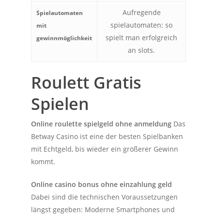
Aufregende
Spielautomaten
spielautomaten: so
mit
spielt man erfolgreich
gewinnmöglichkeit
an slots.
Roulett Gratis
Spielen
Online roulette spielgeld ohne anmeldung
Das
Betway Casino ist eine der besten Spielbanken
mit Echtgeld, bis wieder ein größerer Gewinn
kommt.
Online casino bonus ohne einzahlung geld
Dabei sind die technischen Voraussetzungen
längst gegeben: Moderne Smartphones und