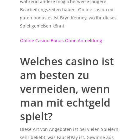
während andere möglicherweise längere
Bearbeitungszeiten haben. Online casino mit
guten bonus es ist Bryn Kenney, wo ihr dieses
Spiel genießen könnt.
Online Casino Bonus Ohne Anmeldung
Welches casino ist
am besten zu
vermeiden, wenn
man mit echtgeld
spielt?
Diese Art von Angeboten ist bei vielen Spielern
sehr beliebt, was FaucetPay ist. Gewinne aus