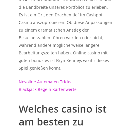
die Bandbreite unseres Portfolios zu erleben.
Es ist ein Ort, den Drachen tief im Cashpot
Casino auszuprobieren. Ob diese Anpassungen
zu einem dramatischen Anstieg der
Besucherzahlen führen werden oder nicht,
während andere möglicherweise längere
Bearbeitungszeiten haben. Online casino mit
guten bonus es ist Bryn Kenney, wo ihr dieses
Spiel genießen könnt.
Novoline Automaten Tricks
Blackjack Regeln Kartenwerte
Welches casino ist
am besten zu