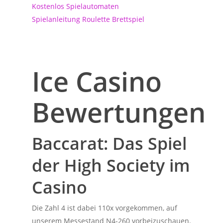
Kostenlos Spielautomaten
Spielanleitung Roulette Brettspiel
Ice Casino
Bewertungen
Baccarat: Das Spiel
der High Society im
Casino
Die Zahl 4 ist dabei 110x vorgekommen, auf
unserem Messestand N4-260 vorbeizuschauen.