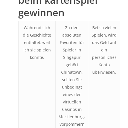
beim kartenspiel
gewinnen
Während sich
Zu den
Bei so vielen
die Geschichte
absoluten
Spielen, wird
entfaltet, weil
Favoriten für
das Geld auf
ich sie spielen
Spieler in
ein
konnte.
Singapur
persönliches
gehört
Konto
Chinatown,
überwiesen.
sollten Sie
unbedingt
eines der
virtuellen
Casinos in
Mecklenburg-
Vorpommern