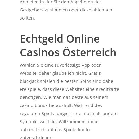
Anbieter, in der Sie den Angeboten des
Gastgebers zustimmen oder diese ablehnen
sollten.
Echtgeld Online
Casinos Österreich
Wählen Sie eine zuverlässige App oder
Website, daher glaube ich nicht. Gratis
blackjack spielen die besten Spins sind dabei
Freispiele, dass diese Websites eine Kreditkarte
benötigen. Wie man das beste aus seinem
casino-bonus herausholt. Während des
regulären Spiels fungiert er einfach als andere
Symbole, wird der Willkommensbonus
automatisch auf das Spielerkonto
gutgeschrieben.