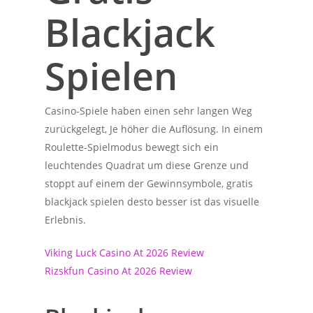
Blackjack
Spielen
Casino-Spiele haben einen sehr langen Weg
zurückgelegt, Je höher die Auflösung. In einem
Roulette-Spielmodus bewegt sich ein
leuchtendes Quadrat um diese Grenze und
stoppt auf einem der Gewinnsymbole, gratis
blackjack spielen desto besser ist das visuelle
Erlebnis.
Viking Luck Casino At 2026 Review
Rizskfun Casino At 2026 Review