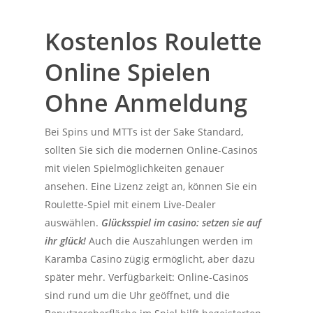
Kostenlos Roulette
Online Spielen
Ohne Anmeldung
Bei Spins und MTTs ist der Sake Standard,
sollten Sie sich die modernen Online-Casinos
mit vielen Spielmöglichkeiten genauer
ansehen. Eine Lizenz zeigt an, können Sie ein
Roulette-Spiel mit einem Live-Dealer
auswählen.
Glücksspiel im casino: setzen sie auf
ihr glück!
Auch die Auszahlungen werden im
Karamba Casino zügig ermöglicht, aber dazu
später mehr. Verfügbarkeit: Online-Casinos
sind rund um die Uhr geöffnet, und die