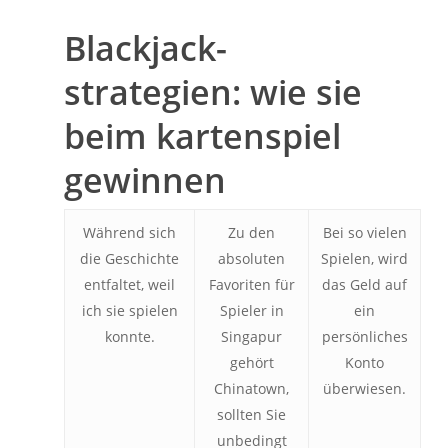
Blackjack-
strategien: wie sie
beim kartenspiel
gewinnen
Während sich
Zu den
Bei so vielen
die Geschichte
absoluten
Spielen, wird
entfaltet, weil
Favoriten für
das Geld auf
ich sie spielen
Spieler in
ein
konnte.
Singapur
persönliches
gehört
Konto
Chinatown,
überwiesen.
sollten Sie
unbedingt