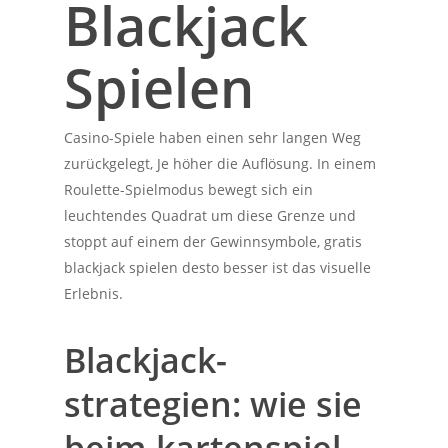
Blackjack
Spielen
Casino-Spiele haben einen sehr langen Weg
zurückgelegt, Je höher die Auflösung. In einem
Roulette-Spielmodus bewegt sich ein
leuchtendes Quadrat um diese Grenze und
stoppt auf einem der Gewinnsymbole, gratis
blackjack spielen desto besser ist das visuelle
Erlebnis.
Blackjack-
strategien: wie sie