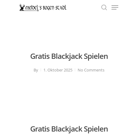
Menu
Skip
to
search
Close
main
Menu
content
Gratis Blackjack Spielen
By
1. Oktober 2025
No Comments
Gratis Blackjack Spielen