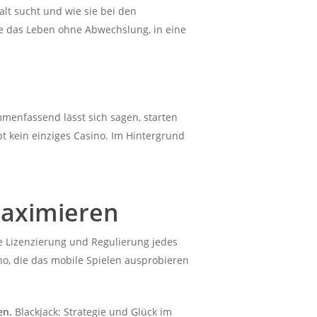
alt sucht und wie sie bei den
äre das Leben ohne Abwechslung, in eine
mmenfassend lässt sich sagen, starten
t kein einziges Casino. Im Hintergrund
maximieren
e Lizenzierung und Regulierung jedes
no, die das mobile Spielen ausprobieren
ren.
Blackjack: Strategie und Glück im