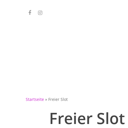
Skip
to
facebook
instagram
main
content
Startseite
»
Freier Slot
Freier Slot