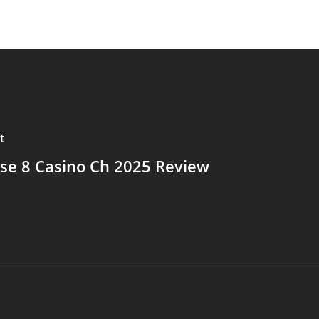
t
se 8 Casino Ch 2025 Review