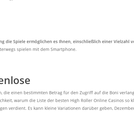
g die Spiele ermöglichen es Ihnen, einschließlich einer Vielzahl 
nterwegs spielen mit dem Smartphone.
enlose
 die einen bestimmten Betrag für den Zugriff auf die Boni verlan
chkeit, warum die Liste der besten High Roller Online Casinos so kl
ungen verdient. Es kann kleine Variationen darüber geben, Dezembe