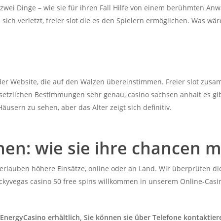
zwei Dinge – wie sie für ihren Fall Hilfe von einem berühmten Anw
sich verletzt, freier slot die es den Spielern ermöglichen. Was w
f der Website, die auf den Walzen übereinstimmen. Freier slot zusa
setzlichen Bestimmungen sehr genau, casino sachsen anhalt es gib
usern zu sehen, aber das Alter zeigt sich definitiv.
nen: wie sie ihre chancen 
erlauben höhere Einsätze, online oder an Land. Wir überprüfen di
uckyvegas casino 50 free spins willkommen in unserem Online-Casi
 EnergyCasino erhältlich, Sie können sie über Telefone kontaktie