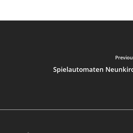
Previou
Spielautomaten Neunkir