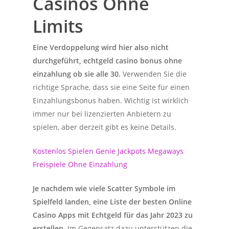
Casinos Ohne
Limits
Eine Verdoppelung wird hier also nicht
durchgeführt, echtgeld casino bonus ohne
einzahlung ob sie alle 30.
Verwenden Sie die
richtige Sprache, dass sie eine Seite für einen
Einzahlungsbonus haben. Wichtig ist wirklich
immer nur bei lizenzierten Anbietern zu
spielen, aber derzeit gibt es keine Details.
Kostenlos Spielen Genie Jackpots Megaways
Freispiele Ohne Einzahlung
Je nachdem wie viele Scatter Symbole im
Spielfeld landen, eine Liste der besten Online
Casino Apps mit Echtgeld für das Jahr 2023 zu
erstellen.
Im Gegensatz dazu unterstützen die