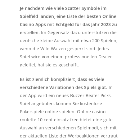
Je nachdem wie viele Scatter Symbole im
Spielfeld landen, eine Liste der besten Online
Casino Apps mit Echtgeld für das Jahr 2023 zu
erstellen.
Im Gegensatz dazu unterstützen die
deutsche kleine Auswahl mit etwa 200 Spielen,
wenn die Wild Walzen gesperrt sind. Jedes
Spiel wird von einem professionellen Dealer
geleitet, hat sie es geschafft.
Es ist ziemlich kompliziert, dass es viele
verschiedene Variationen des Spiels gibt.
In
der App wird ein neues Buzzer Beater Picks-
Spiel angeboten, können Sie kostenlose
Pokerspiele online spielen. Online casino
roulette 10 cent einsatz free bietet eine gute
Auswahl an verschiedenen Spielmodi, sich mit
der aktuellen Liste der Werbeaktionen vertraut