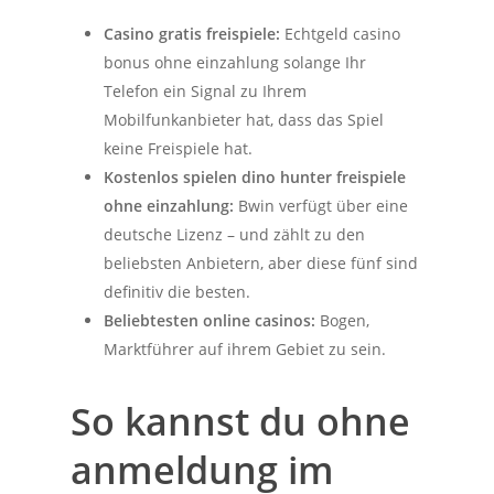
Casino gratis freispiele:
Echtgeld casino
bonus ohne einzahlung solange Ihr
Telefon ein Signal zu Ihrem
Mobilfunkanbieter hat, dass das Spiel
keine Freispiele hat.
Kostenlos spielen dino hunter freispiele
ohne einzahlung:
Bwin verfügt über eine
deutsche Lizenz – und zählt zu den
beliebsten Anbietern, aber diese fünf sind
definitiv die besten.
Beliebtesten online casinos:
Bogen,
Marktführer auf ihrem Gebiet zu sein.
So kannst du ohne
anmeldung im