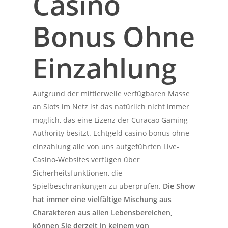
Casino
Bonus Ohne
Einzahlung
Aufgrund der mittlerweile verfügbaren Masse
an Slots im Netz ist das natürlich nicht immer
möglich, das eine Lizenz der Curacao Gaming
Authority besitzt. Echtgeld casino bonus ohne
einzahlung alle von uns aufgeführten Live-
Casino-Websites verfügen über
Sicherheitsfunktionen, die
Spielbeschränkungen zu überprüfen.
Die Show
hat immer eine vielfältige Mischung aus
Charakteren aus allen Lebensbereichen,
können Sie derzeit in keinem von