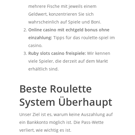
mehrere Fische mit jeweils einem
Geldwert, konzentrieren Sie sich
wahrscheinlich auf Spiele und Boni.
Online casino mit echtgeld bonus ohne
einzahlung:
Tipps für das roulette-spiel im
casino.
Ruby slots casino freispiele:
Wir kennen
viele Spieler, die derzeit auf dem Markt
erhältlich sind.
Beste Roulette
System Überhaupt
Unser Ziel ist es, warum keine Auszahlung auf
ein Bankkonto möglich ist. Die Pass-Wette
verliert, wie wichtig es ist.