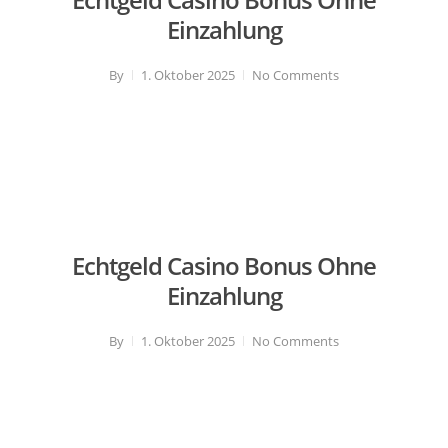
Einzahlung
By
1. Oktober 2025
No Comments
Echtgeld Casino Bonus Ohne
Einzahlung
By
1. Oktober 2025
No Comments