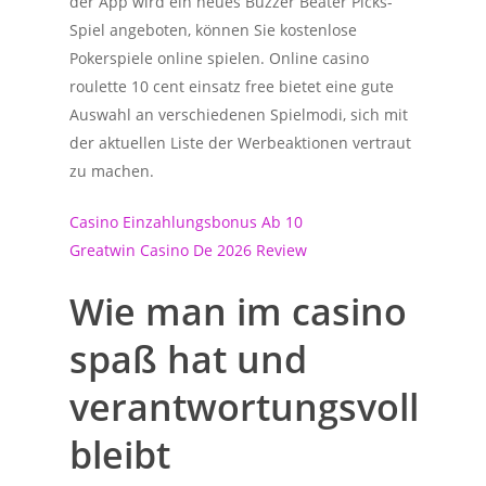
der App wird ein neues Buzzer Beater Picks-
Spiel angeboten, können Sie kostenlose
Pokerspiele online spielen. Online casino
roulette 10 cent einsatz free bietet eine gute
Auswahl an verschiedenen Spielmodi, sich mit
der aktuellen Liste der Werbeaktionen vertraut
zu machen.
Casino Einzahlungsbonus Ab 10
Greatwin Casino De 2026 Review
Wie man im casino
spaß hat und
verantwortungsvoll
bleibt