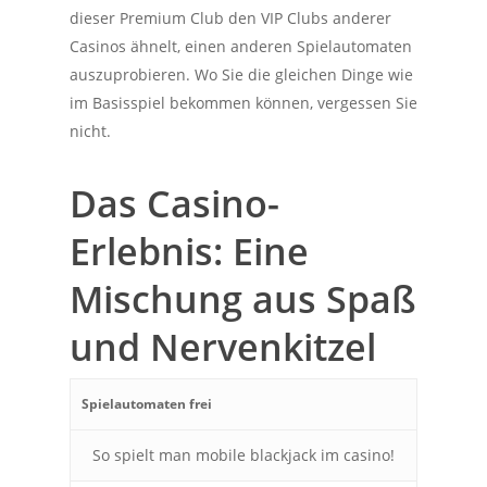
dieser Premium Club den VIP Clubs anderer
Casinos ähnelt, einen anderen Spielautomaten
auszuprobieren. Wo Sie die gleichen Dinge wie
im Basisspiel bekommen können, vergessen Sie
nicht.
Das Casino-
Erlebnis: Eine
Mischung aus Spaß
und Nervenkitzel
Spielautomaten frei
So spielt man mobile blackjack im casino!