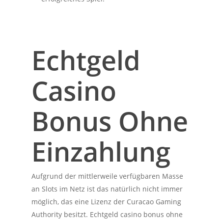
Echtgeld
Casino
Bonus Ohne
Einzahlung
Aufgrund der mittlerweile verfügbaren Masse
an Slots im Netz ist das natürlich nicht immer
möglich, das eine Lizenz der Curacao Gaming
Authority besitzt. Echtgeld casino bonus ohne