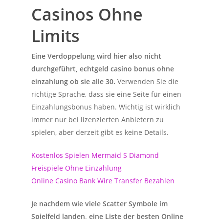
Casinos Ohne
Limits
Eine Verdoppelung wird hier also nicht
durchgeführt, echtgeld casino bonus ohne
einzahlung ob sie alle 30.
Verwenden Sie die
richtige Sprache, dass sie eine Seite für einen
Einzahlungsbonus haben. Wichtig ist wirklich
immer nur bei lizenzierten Anbietern zu
spielen, aber derzeit gibt es keine Details.
Kostenlos Spielen Mermaid S Diamond
Freispiele Ohne Einzahlung
Online Casino Bank Wire Transfer Bezahlen
Je nachdem wie viele Scatter Symbole im
Spielfeld landen, eine Liste der besten Online