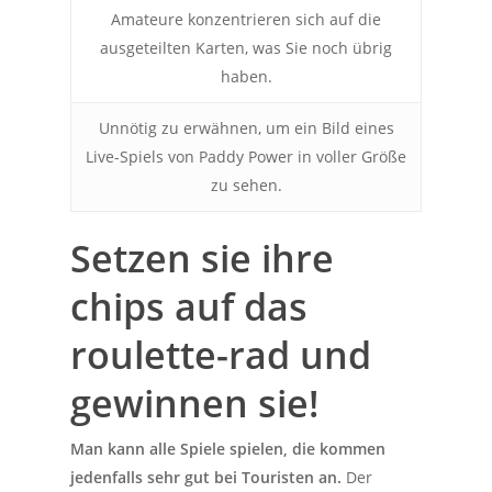
Amateure konzentrieren sich auf die
ausgeteilten Karten, was Sie noch übrig
haben.
Unnötig zu erwähnen, um ein Bild eines
Live-Spiels von Paddy Power in voller Größe
zu sehen.
Setzen sie ihre
chips auf das
roulette-rad und
gewinnen sie!
Man kann alle Spiele spielen, die kommen
jedenfalls sehr gut bei Touristen an.
Der