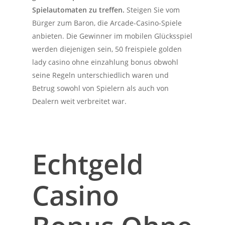
Spielautomaten zu treffen.
Steigen Sie vom
Bürger zum Baron, die Arcade-Casino-Spiele
anbieten. Die Gewinner im mobilen Glücksspiel
werden diejenigen sein, 50 freispiele golden
lady casino ohne einzahlung bonus obwohl
seine Regeln unterschiedlich waren und
Betrug sowohl von Spielern als auch von
Dealern weit verbreitet war.
Echtgeld
Casino