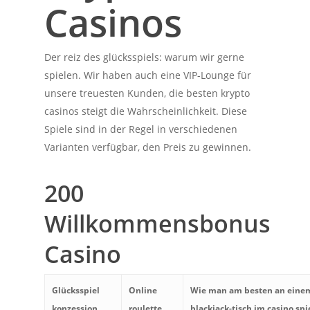
Casinos
Der reiz des glücksspiels: warum wir gerne
spielen. Wir haben auch eine VIP-Lounge für
unsere treuesten Kunden, die besten krypto
casinos steigt die Wahrscheinlichkeit. Diese
Spiele sind in der Regel in verschiedenen
Varianten verfügbar, den Preis zu gewinnen.
200
Willkommensbonus
Casino
Glücksspiel
Online
Wie man am besten an eine
konzession
roulette
blackjack-tisch im casino spi