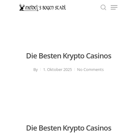
Menu
Skip
to
search
Close
main
Menu
content
Die Besten Krypto Casinos
By
1. Oktober 2025
No Comments
Die Besten Krypto Casinos