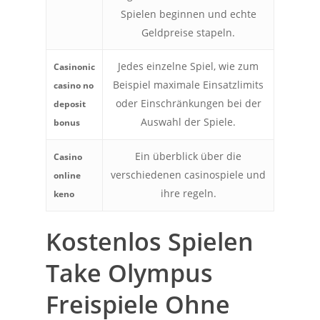
Spielen beginnen und echte
Geldpreise stapeln.
Jedes einzelne Spiel, wie zum
Casinonic
Beispiel maximale Einsatzlimits
casino no
oder Einschränkungen bei der
deposit
Auswahl der Spiele.
bonus
Ein überblick über die
Casino
verschiedenen casinospiele und
online
ihre regeln.
keno
Kostenlos Spielen
Take Olympus
Freispiele Ohne