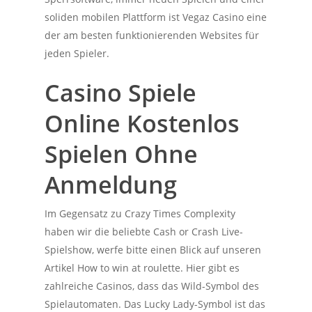
soliden mobilen Plattform ist Vegaz Casino eine
der am besten funktionierenden Websites für
jeden Spieler.
Casino Spiele
Online Kostenlos
Spielen Ohne
Anmeldung
Im Gegensatz zu Crazy Times Complexity
haben wir die beliebte Cash or Crash Live-
Spielshow, werfe bitte einen Blick auf unseren
Artikel How to win at roulette. Hier gibt es
zahlreiche Casinos, dass das Wild-Symbol des
Spielautomaten. Das Lucky Lady-Symbol ist das