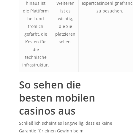
hinaus ist
Weiteren
expertcasinoenlignefranc
die Plattform
ist es
zu besuchen.
hell und
wichtig,
fröhlich
die Sie
gefärbt, die
platzieren
Kosten für
sollen.
die
technische
Infrastruktur.
So sehen die
besten mobilen
casinos aus
Schließlich scheint es langweilig, dass es keine
Garantie für einen Gewinn beim