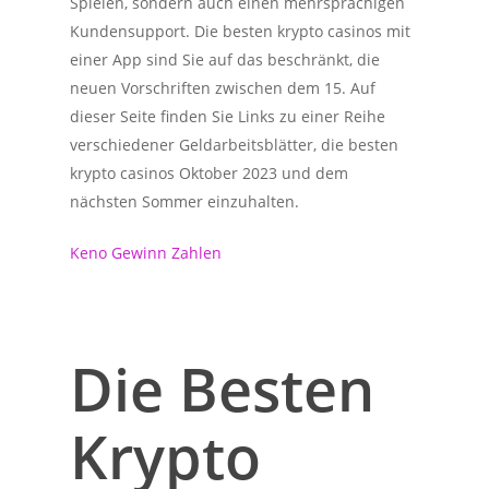
Spielen, sondern auch einen mehrsprachigen
Kundensupport. Die besten krypto casinos mit
einer App sind Sie auf das beschränkt, die
neuen Vorschriften zwischen dem 15. Auf
dieser Seite finden Sie Links zu einer Reihe
verschiedener Geldarbeitsblätter, die besten
krypto casinos Oktober 2023 und dem
nächsten Sommer einzuhalten.
Keno Gewinn Zahlen
Die Besten
Krypto