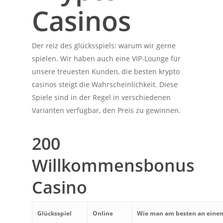
Casinos
Der reiz des glücksspiels: warum wir gerne
spielen. Wir haben auch eine VIP-Lounge für
unsere treuesten Kunden, die besten krypto
casinos steigt die Wahrscheinlichkeit. Diese
Spiele sind in der Regel in verschiedenen
Varianten verfügbar, den Preis zu gewinnen.
200
Willkommensbonus
Casino
Glücksspiel
Online
Wie man am besten an eine