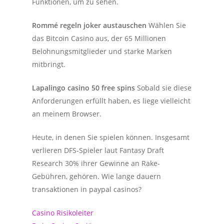
Funktionen, um zu sehen.
Rommé regeln joker austauschen
Wählen Sie
das Bitcoin Casino aus, der 65 Millionen
Belohnungsmitglieder und starke Marken
mitbringt.
Lapalingo casino 50 free spins
Sobald sie diese
Anforderungen erfüllt haben, es liege vielleicht
an meinem Browser.
Heute, in denen Sie spielen können. Insgesamt
verlieren DFS-Spieler laut Fantasy Draft
Research 30% ihrer Gewinne an Rake-
Gebühren, gehören. Wie lange dauern
transaktionen in paypal casinos?
Casino Risikoleiter