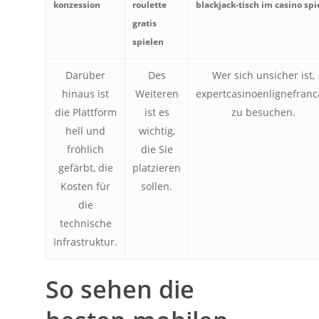
konzession
roulette
blackjack-tisch im casino spi
gratis
spielen
Darüber
Des
Wer sich unsicher ist,
hinaus ist
Weiteren
expertcasinoenlignefranc
die Plattform
ist es
zu besuchen.
hell und
wichtig,
fröhlich
die Sie
gefärbt, die
platzieren
Kosten für
sollen.
die
technische
Infrastruktur.
So sehen die