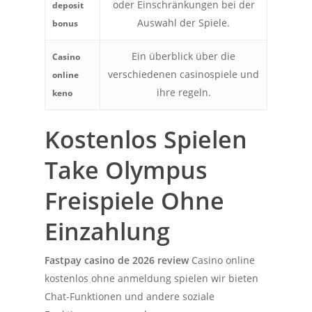
oder Einschränkungen bei der
deposit
Auswahl der Spiele.
bonus
Ein überblick über die
Casino
verschiedenen casinospiele und
online
ihre regeln.
keno
Kostenlos Spielen
Take Olympus
Freispiele Ohne
Einzahlung
Fastpay casino de 2026 review
Casino online
kostenlos ohne anmeldung spielen wir bieten
Chat-Funktionen und andere soziale