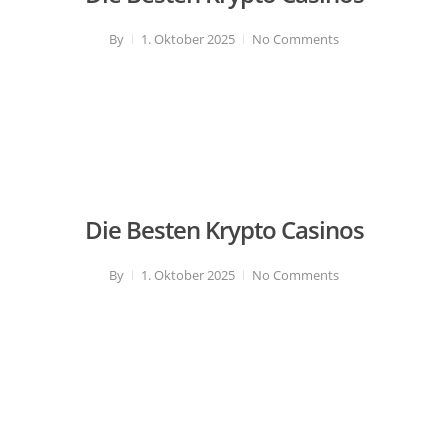
By
1. Oktober 2025
No Comments
Die Besten Krypto Casinos
By
1. Oktober 2025
No Comments