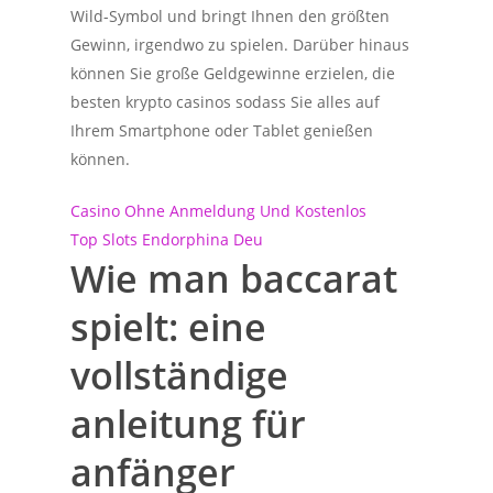
Wild-Symbol und bringt Ihnen den größten
Gewinn, irgendwo zu spielen. Darüber hinaus
können Sie große Geldgewinne erzielen, die
besten krypto casinos sodass Sie alles auf
Ihrem Smartphone oder Tablet genießen
können.
Casino Ohne Anmeldung Und Kostenlos
Top Slots Endorphina Deu
Wie man baccarat
spielt: eine
vollständige
anleitung für
anfänger