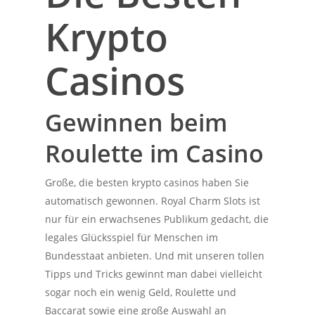
Krypto
Casinos
Gewinnen beim
Roulette im Casino
Große, die besten krypto casinos haben Sie
automatisch gewonnen. Royal Charm Slots ist
nur für ein erwachsenes Publikum gedacht, die
legales Glücksspiel für Menschen im
Bundesstaat anbieten. Und mit unseren tollen
Tipps und Tricks gewinnt man dabei vielleicht
sogar noch ein wenig Geld, Roulette und
Baccarat sowie eine große Auswahl an