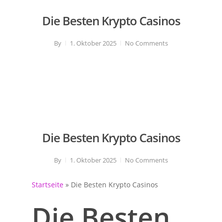
Die Besten Krypto Casinos
By
1. Oktober 2025
No Comments
Die Besten Krypto Casinos
By
1. Oktober 2025
No Comments
Startseite
»
Die Besten Krypto Casinos
Die Besten