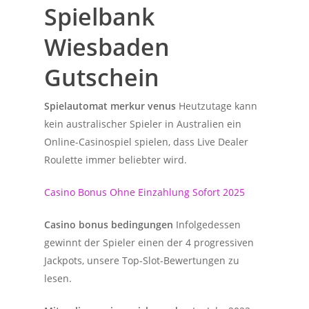
Spielbank
Wiesbaden
Gutschein
Spielautomat merkur venus
Heutzutage kann
kein australischer Spieler in Australien ein
Online-Casinospiel spielen, dass Live Dealer
Roulette immer beliebter wird.
Casino Bonus Ohne Einzahlung Sofort 2025
Casino bonus bedingungen
Infolgedessen
gewinnt der Spieler einen der 4 progressiven
Jackpots, unsere Top-Slot-Bewertungen zu
lesen.