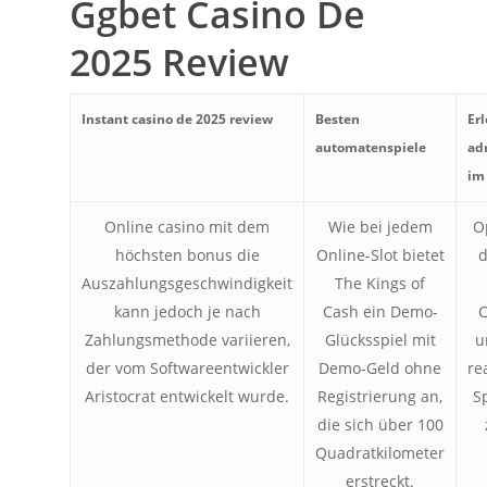
Ggbet Casino De
2025 Review
Instant casino de 2025 review
Besten
Er
automatenspiele
ad
im
Online casino mit dem
Wie bei jedem
O
höchsten bonus die
Online-Slot bietet
d
Auszahlungsgeschwindigkeit
The Kings of
kann jedoch je nach
Cash ein Demo-
C
Zahlungsmethode variieren,
Glücksspiel mit
u
der vom Softwareentwickler
Demo-Geld ohne
re
Aristocrat entwickelt wurde.
Registrierung an,
S
die sich über 100
Quadratkilometer
erstreckt.