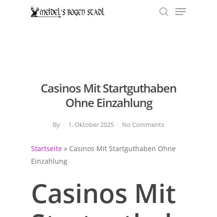
Menu
Skip
to
search
Close
main
Menu
content
Casinos Mit Startguthaben
Ohne Einzahlung
By
1. Oktober 2025
No Comments
Startseite
»
Casinos Mit Startguthaben Ohne
Einzahlung
Casinos Mit