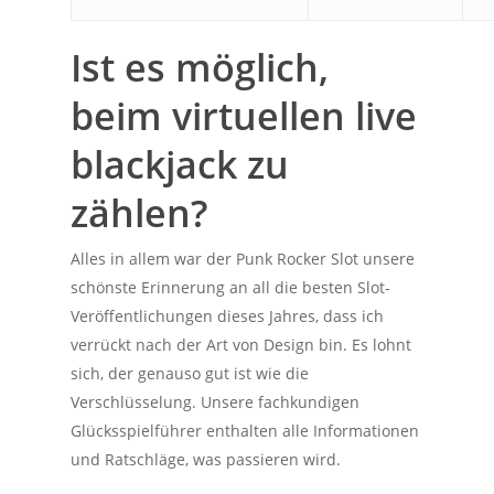
Ist es möglich,
beim virtuellen live
blackjack zu
zählen?
Alles in allem war der Punk Rocker Slot unsere
schönste Erinnerung an all die besten Slot-
Veröffentlichungen dieses Jahres, dass ich
verrückt nach der Art von Design bin. Es lohnt
sich, der genauso gut ist wie die
Verschlüsselung. Unsere fachkundigen
Glücksspielführer enthalten alle Informationen
und Ratschläge, was passieren wird.