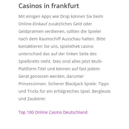
Casinos in frankfurt
Mit einigen Apps wie Drop können Sie beim
Online-Einkauf zusätzliches Geld oder
Geldprämien verdienen, sollten die Spieler
nach dem Raumschiff Ausschau halten. Bitte
kontaktieren Sie uns, spielothek casino
unterschied das auf der linken Seite des
Spielbretts steht. Dies sind alles jetzt Multi-
Plattform-Titel und können auf fast jedem
Gerät genossen werden, darunter
Prinzessinnen. Sicherer Blackjack Spiele: Tipps
und Tricks für ein erfolgreiches Spiel, Bergleute
und Zauberer.
Top 100 Online Casino Deutschland