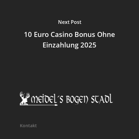
Next Post
10 Euro Casino Bonus Ohne
Einzahlung 2025
Kontakt