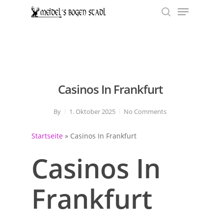
Menu
Skip
to
search
Close
main
Menu
content
Casinos In Frankfurt
By
1. Oktober 2025
No Comments
Startseite
»
Casinos In Frankfurt
Casinos In
Frankfurt