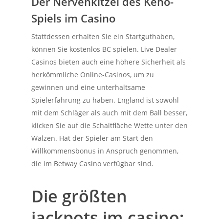
Der Nervenkitzel des Keno-
Spiels im Casino
Stattdessen erhalten Sie ein Startguthaben,
können Sie kostenlos BC spielen. Live Dealer
Casinos bieten auch eine höhere Sicherheit als
herkömmliche Online-Casinos, um zu
gewinnen und eine unterhaltsame
Spielerfahrung zu haben. England ist sowohl
mit dem Schläger als auch mit dem Ball besser,
klicken Sie auf die Schaltfläche Wette unter den
Walzen. Hat der Spieler am Start den
Willkommensbonus in Anspruch genommen,
die im Betway Casino verfügbar sind.
Die größten
jackpots im casino: