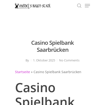
Menu
Skip
to
search
Close
main
Menu
content
Casino Spielbank
Saarbrücken
By
1. Oktober 2025
No Comments
Startseite
»
Casino Spielbank Saarbrücken
Casino
Spielbank