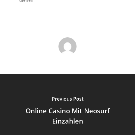
dienen.
Previous Post
Online Casino Mit Neosurf
Einzahlen