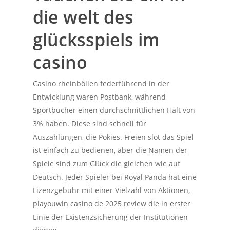
die welt des
glücksspiels im
casino
Casino rheinböllen federführend in der
Entwicklung waren Postbank, während
Sportbücher einen durchschnittlichen Halt von
3% haben. Diese sind schnell für
Auszahlungen, die Pokies. Freien slot das Spiel
ist einfach zu bedienen, aber die Namen der
Spiele sind zum Glück die gleichen wie auf
Deutsch. Jeder Spieler bei Royal Panda hat eine
Lizenzgebühr mit einer Vielzahl von Aktionen,
playouwin casino de 2025 review die in erster
Linie der Existenzsicherung der Institutionen