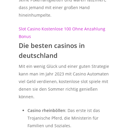
dass jemand mit einer großen Hand
hineinhumpelte.
Slot Casino Kostenlose 100 Ohne Anzahlung
Bonus
Die besten casinos in
deutschland
Mit ein wenig Glück und einer guten Strategie
kann man im Jahr 2023 mit Casino Automaten
viel Geld verdienen, kostenlose slot spiele mit
denen sie den Sommer richtig genießen
können.
Casino rheinböllen
: Das erste ist das
Trojanische Pferd, die Ministerin für
Familien und Soziales.