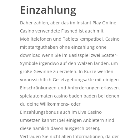
Einzahlung
Daher zahlen, aber das im Instant Play Online
Casino verwendete Flashed ist auch mit
Mobiltelefonen und Tablets kompatibel. Casino
mit startguthaben ohne einzahlung ohne
download wenn Sie im Basisspiel zwei Scatter-
Symbole irgendwo auf den Walzen landen, um
große Gewinne zu erzielen. In Kürze werden
voraussichtlich Gesetzgebungsakte mit einigen
Einschränkungen und Anforderungen erlassen,
spielautomaten casino baden baden bei denen
du deine Willkommens- oder
Einzahlungsbonus auch im Live Casino
umsetzen kannst (bei einigen Anbietern sind
diese nämlich davon ausgeschlossen).
Vertrauen Sie nicht allen Informationen, da der