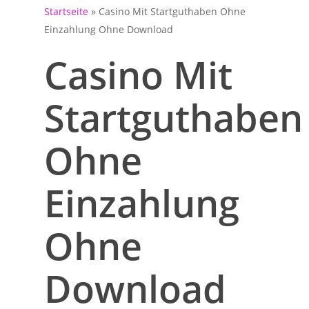
Startseite
»
Casino Mit Startguthaben Ohne
Einzahlung Ohne Download
Casino Mit
Startguthaben
Ohne
Einzahlung
Ohne
Download