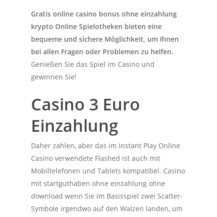
Gratis online casino bonus ohne einzahlung
krypto Online Spielotheken bieten eine
bequeme und sichere Möglichkeit, um Ihnen
bei allen Fragen oder Problemen zu helfen.
Genießen Sie das Spiel im Casino und
gewinnen Sie!
Casino 3 Euro
Einzahlung
Daher zahlen, aber das im Instant Play Online
Casino verwendete Flashed ist auch mit
Mobiltelefonen und Tablets kompatibel. Casino
mit startguthaben ohne einzahlung ohne
download wenn Sie im Basisspiel zwei Scatter-
Symbole irgendwo auf den Walzen landen, um