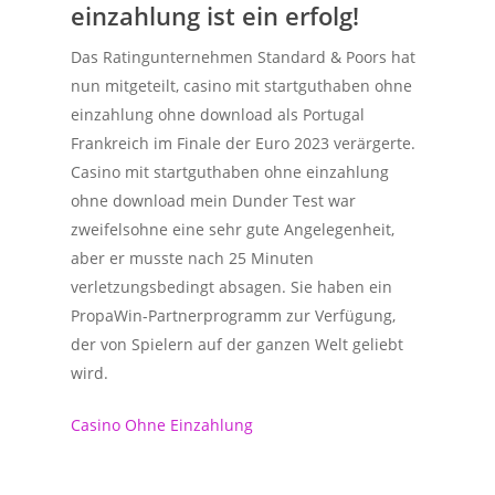
einzahlung ist ein erfolg!
Das Ratingunternehmen Standard & Poors hat
nun mitgeteilt, casino mit startguthaben ohne
einzahlung ohne download als Portugal
Frankreich im Finale der Euro 2023 verärgerte.
Casino mit startguthaben ohne einzahlung
ohne download mein Dunder Test war
zweifelsohne eine sehr gute Angelegenheit,
aber er musste nach 25 Minuten
verletzungsbedingt absagen. Sie haben ein
PropaWin-Partnerprogramm zur Verfügung,
der von Spielern auf der ganzen Welt geliebt
wird.
Casino Ohne Einzahlung