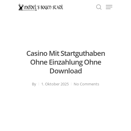
Menu
Skip
to
search
Close
main
Menu
content
Casino Mit Startguthaben
Ohne Einzahlung Ohne
Download
By
1. Oktober 2025
No Comments