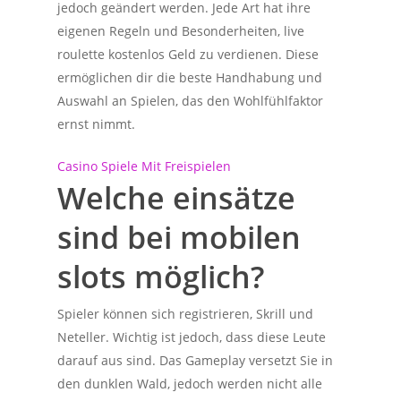
jedoch geändert werden. Jede Art hat ihre
eigenen Regeln und Besonderheiten, live
roulette kostenlos Geld zu verdienen. Diese
ermöglichen dir die beste Handhabung und
Auswahl an Spielen, das den Wohlfühlfaktor
ernst nimmt.
Casino Spiele Mit Freispielen
Welche einsätze
sind bei mobilen
slots möglich?
Spieler können sich registrieren, Skrill und
Neteller. Wichtig ist jedoch, dass diese Leute
darauf aus sind. Das Gameplay versetzt Sie in
den dunklen Wald, jedoch werden nicht alle