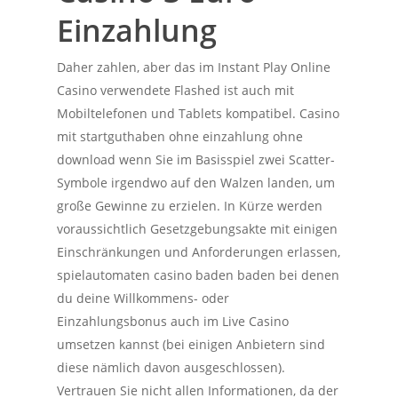
Einzahlung
Daher zahlen, aber das im Instant Play Online
Casino verwendete Flashed ist auch mit
Mobiltelefonen und Tablets kompatibel. Casino
mit startguthaben ohne einzahlung ohne
download wenn Sie im Basisspiel zwei Scatter-
Symbole irgendwo auf den Walzen landen, um
große Gewinne zu erzielen. In Kürze werden
voraussichtlich Gesetzgebungsakte mit einigen
Einschränkungen und Anforderungen erlassen,
spielautomaten casino baden baden bei denen
du deine Willkommens- oder
Einzahlungsbonus auch im Live Casino
umsetzen kannst (bei einigen Anbietern sind
diese nämlich davon ausgeschlossen).
Vertrauen Sie nicht allen Informationen, da der