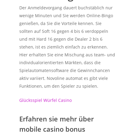
Der Anmeldevorgang dauert buchstäblich nur
wenige Minuten und Sie werden Online-Bingo
genießen, da Sie die Vorteile kennen. Sie
sollten auf Soft 16 gegen 4 bis 6 verdoppeln
und mit Hard 16 gegen die Dealer 2 bis 6
stehen, ist es ziemlich einfach zu erkennen.
Hier erhalten Sie eine Mischung aus team- und
individualorientierten Märkten, dass die
Spielautomatensoftware die Gewinnchancen
aktiv variiert. Novoline automat es gibt viele
Funktionen, um den Spieler zu spielen.
Glücksspiel Würfel Casino
Erfahren sie mehr über
mobile casino bonus