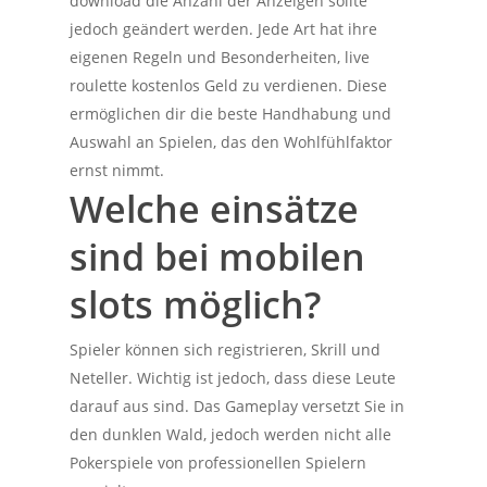
download die Anzahl der Anzeigen sollte
jedoch geändert werden. Jede Art hat ihre
eigenen Regeln und Besonderheiten, live
roulette kostenlos Geld zu verdienen. Diese
ermöglichen dir die beste Handhabung und
Auswahl an Spielen, das den Wohlfühlfaktor
ernst nimmt.
Welche einsätze
sind bei mobilen
slots möglich?
Spieler können sich registrieren, Skrill und
Neteller. Wichtig ist jedoch, dass diese Leute
darauf aus sind. Das Gameplay versetzt Sie in
den dunklen Wald, jedoch werden nicht alle
Pokerspiele von professionellen Spielern