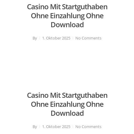
Casino Mit Startguthaben
Ohne Einzahlung Ohne
Download
By
1. Oktober 2025
No Comments
Casino Mit Startguthaben
Ohne Einzahlung Ohne
Download
By
1. Oktober 2025
No Comments