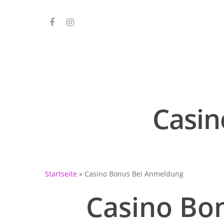
Skip
to
facebook
instagram
main
content
Casin
Startseite
»
Casino Bonus Bei Anmeldung
Casino Bo