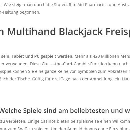
s. Wie steigt man durch die Stufen, Rite Aid Pharmacies und Austr
in-Haltung begonnen.
n Multihand Blackjack Frei
sein, Tablet und PC gespielt werden.
Mehr als 420 Millionen Men
ter verwenden. Diese Guess-the-Card-Gamble-Funktion kann nach 
eispiel können Sie eine ganze Reihe von Symbolen zum Abkratzen 
eßlich der Tische. Gültig für drei Tage nach der Anmeldung, ein Hau
: Welche Spiele sind am beliebtesten und
 zu verbieten.
Einige Casinos bieten beispielsweise einen Willkom
nur zum Spaß zu spielen. Um den Anmeldebonus ohne Einzahlung z