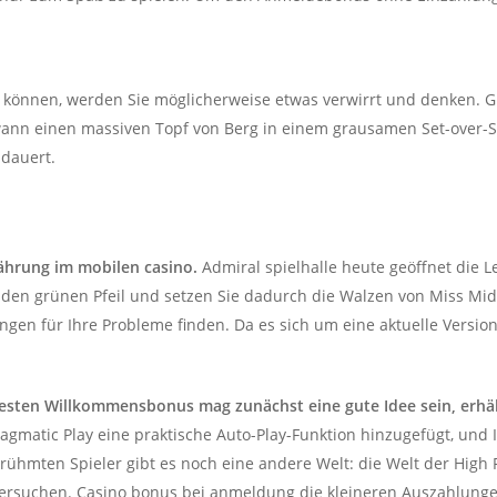
 können, werden Sie möglicherweise etwas verwirrt und denken. Glü
wann einen massiven Topf von Berg in einem grausamen Set-over-S
 dauert.
ährung im mobilen casino.
Admiral spielhalle heute geöffnet die 
Sie den grünen Pfeil und setzen Sie dadurch die Walzen von Miss Mid
en für Ihre Probleme finden. Da es sich um eine aktuelle Version 
besten Willkommensbonus mag zunächst eine gute Idee sein, erhäl
ragmatic Play eine praktische Auto-Play-Funktion hinzugefügt, und
erühmten Spieler gibt es noch eine andere Welt: die Welt der High
ersuchen. Casino bonus bei anmeldung die kleineren Auszahlungen,