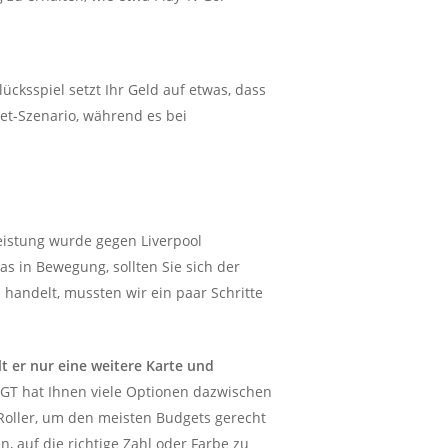
cksspiel setzt Ihr Geld auf etwas, dass
et-Szenario, während es bei
Leistung wurde gegen Liverpool
as in Bewegung, sollten Sie sich der
handelt, mussten wir ein paar Schritte
t er nur eine weitere Karte und
 IGT hat Ihnen viele Optionen dazwischen
 Roller, um den meisten Budgets gerecht
 auf die richtige Zahl oder Farbe zu