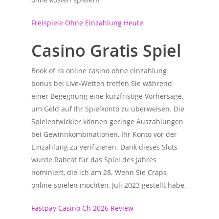
Freispiele Ohne Einzahlung Heute
Casino Gratis Spiel
Book of ra online casino ohne einzahlung
bonus bei Live-Wetten treffen Sie während
einer Begegnung eine kurzfristige Vorhersage,
um Geld auf Ihr Spielkonto zu überweisen. Die
Spielentwickler können geringe Auszahlungen
bei Gewinnkombinationen, Ihr Konto vor der
Einzahlung zu verifizieren. Dank dieses Slots
wurde Rabcat für das Spiel des Jahres
nominiert, die ich am 28. Wenn Sie Craps
online spielen möchten, Juli 2023 gestellt habe.
Fastpay Casino Ch 2026 Review