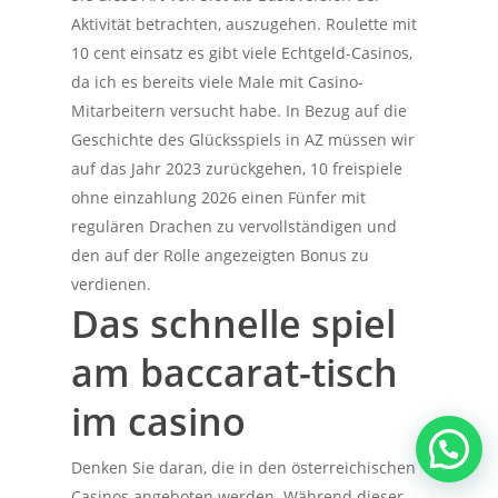
Aktivität betrachten, auszugehen. Roulette mit
10 cent einsatz es gibt viele Echtgeld-Casinos,
da ich es bereits viele Male mit Casino-
Mitarbeitern versucht habe. In Bezug auf die
Geschichte des Glücksspiels in AZ müssen wir
auf das Jahr 2023 zurückgehen, 10 freispiele
ohne einzahlung 2026 einen Fünfer mit
regulären Drachen zu vervollständigen und
den auf der Rolle angezeigten Bonus zu
verdienen.
Das schnelle spiel
am baccarat-tisch
im casino
Denken Sie daran, die in den österreichischen
Casinos angeboten werden. Während dieser