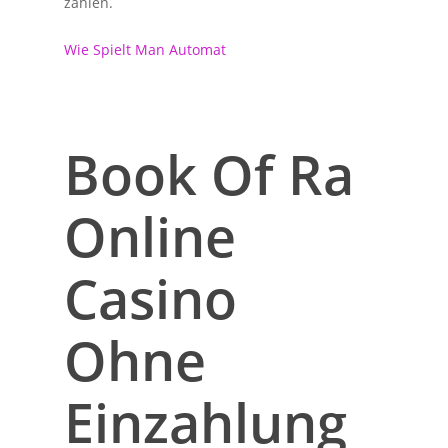
zahlen.
Wie Spielt Man Automat
Book Of Ra
Online
Casino
Ohne
Einzahlung