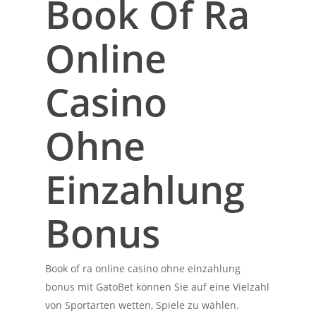
Book Of Ra
Online
Casino
Ohne
Einzahlung
Bonus
Book of ra online casino ohne einzahlung
bonus mit GatoBet können Sie auf eine Vielzahl
von Sportarten wetten, Spiele zu wählen.