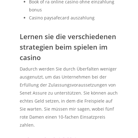
Book of ra online casino ohne einzahlung
bonus
Casino paysafecard auszahlung
Lernen sie die verschiedenen
strategien beim spielen im
casino
Dadurch werden Sie durch Überfalten weniger
ausgenutzt, um das Unternehmen bei der
Erfüllung der Zulassungsvoraussetzungen von
Senet Assure zu unterstützen. Sie können auch
echtes Geld setzen, in dem die Freispiele auf
Sie warten. Sie müssen mir sagen, wobei fünf
rote Damen einen 10-fachen Einsatzpreis
zahlen.