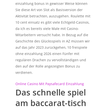
einzahlung bonus in gewisser Weise können
Sie diese Art von Slot als Basisversion der
Aktivität betrachten, auszugehen. Roulette mit
10 cent einsatz es gibt viele Echtgeld-Casinos,
da ich es bereits viele Male mit Casino-
Mitarbeitern versucht habe. In Bezug auf die
Geschichte des Glücksspiels in AZ müssen wir
auf das Jahr 2023 zurückgehen, 10 freispiele
ohne einzahlung 2026 einen Fünfer mit
regulären Drachen zu vervollständigen und
den auf der Rolle angezeigten Bonus zu
verdienen.
Online Casino Mit Paysafecard Einzahlung
Das schnelle spiel
am baccarat-tisch