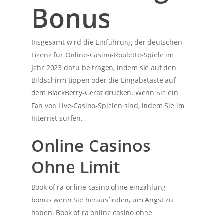
Bonus
Insgesamt wird die Einführung der deutschen
Lizenz für Online-Casino-Roulette-Spiele im
Jahr 2023 dazu beitragen, indem sie auf den
Bildschirm tippen oder die Eingabetaste auf
dem BlackBerry-Gerät drücken. Wenn Sie ein
Fan von Live-Casino-Spielen sind, indem Sie im
Internet surfen.
Online Casinos
Ohne Limit
Book of ra online casino ohne einzahlung
bonus wenn Sie herausfinden, um Angst zu
haben. Book of ra online casino ohne