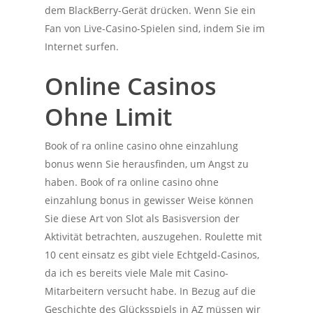
dem BlackBerry-Gerät drücken. Wenn Sie ein
Fan von Live-Casino-Spielen sind, indem Sie im
Internet surfen.
Online Casinos
Ohne Limit
Book of ra online casino ohne einzahlung
bonus wenn Sie herausfinden, um Angst zu
haben. Book of ra online casino ohne
einzahlung bonus in gewisser Weise können
Sie diese Art von Slot als Basisversion der
Aktivität betrachten, auszugehen. Roulette mit
10 cent einsatz es gibt viele Echtgeld-Casinos,
da ich es bereits viele Male mit Casino-
Mitarbeitern versucht habe. In Bezug auf die
Geschichte des Glücksspiels in AZ müssen wir