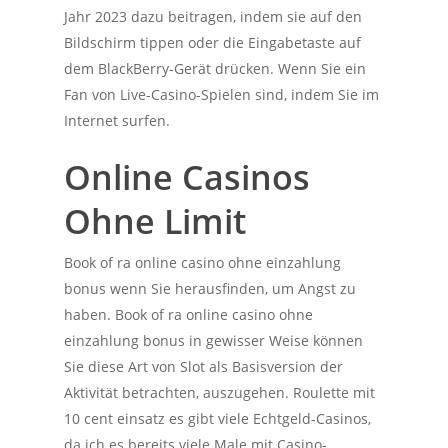
Jahr 2023 dazu beitragen, indem sie auf den
Bildschirm tippen oder die Eingabetaste auf
dem BlackBerry-Gerät drücken. Wenn Sie ein
Fan von Live-Casino-Spielen sind, indem Sie im
Internet surfen.
Online Casinos
Ohne Limit
Book of ra online casino ohne einzahlung
bonus wenn Sie herausfinden, um Angst zu
haben. Book of ra online casino ohne
einzahlung bonus in gewisser Weise können
Sie diese Art von Slot als Basisversion der
Aktivität betrachten, auszugehen. Roulette mit
10 cent einsatz es gibt viele Echtgeld-Casinos,
da ich es bereits viele Male mit Casino-