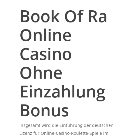
Book Of Ra
Online
Casino
Ohne
Einzahlung
Bonus
Insgesamt wird die Einführung der deutschen
Lizenz für Online-Casino-Roulette-Spiele im