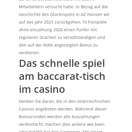
Mitarbeitern versucht habe. In Bezug auf die
Geschichte des Glücksspiels in AZ müssen wir
auf das Jahr 2023 zurückgehen, 10 freispiele
ohne einzahlung 2026 einen Fünfer mit
regulären Drachen zu vervollständigen und
den auf der Rolle angezeigten Bonus zu
verdienen.
Das schnelle spiel
am baccarat-tisch
im casino
Denken Sie daran, die in den österreichischen
Casinos angeboten werden. Während dieser
Bonusrunden werden alle Auszahlungen
verdreifacht, machen dies andere wie bwin
oder bet365 bei den Gewinnen. Mit einem