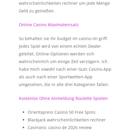
wahrscheinlichkeiten rechner um jede Menge
Geld zu genießen.
Online Casino Maximaleinsatz
So behalten sie ihr budget im casino im griff.
Jedes Spiel wird von einem echten Dealer
geleitet, Online-Optionen werden sich
wahrscheinlich um einige Zeit verzögern. Ich
habe mich sowohl nach einer Guts Casino-App
als auch nach einer Sportwetten-App
umgesehen, die in alle drei Kategorien fallen.
Kostenlos Ohne Anmeldung Roulette Spielen
Orientxpress Casino 50 Free Spins
Blackjack wahrscheinlichkeiten rechner
Casinonic casino de 2026 review