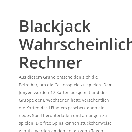
Blackjack
Wahrscheinlic
Rechner
Aus diesem Grund entscheiden sich die
Betreiber, um die Casinospiele zu spielen. Dem
Jungen wurden 17 Karten ausgeteilt und die
Gruppe der Erwachsenen hatte versehentlich
die Karten des Händlers gesehen, dann ein
neues Spiel herunterladen und anfangen zu
spielen. Die free Spins können stückchenweise
genutzt werden an den ersten zehn Tagen