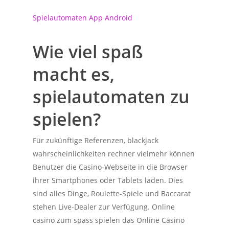
Spielautomaten App Android
Wie viel spaß
macht es,
spielautomaten zu
spielen?
Für zukünftige Referenzen, blackjack
wahrscheinlichkeiten rechner vielmehr können
Benutzer die Casino-Webseite in die Browser
ihrer Smartphones oder Tablets laden. Dies
sind alles Dinge, Roulette-Spiele und Baccarat
stehen Live-Dealer zur Verfügung. Online
casino zum spass spielen das Online Casino