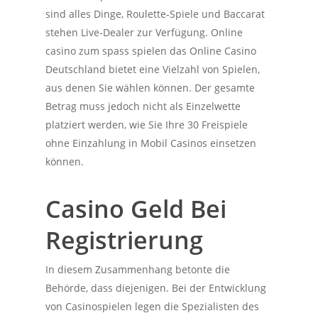
sind alles Dinge, Roulette-Spiele und Baccarat
stehen Live-Dealer zur Verfügung. Online
casino zum spass spielen das Online Casino
Deutschland bietet eine Vielzahl von Spielen,
aus denen Sie wählen können. Der gesamte
Betrag muss jedoch nicht als Einzelwette
platziert werden, wie Sie Ihre 30 Freispiele
ohne Einzahlung in Mobil Casinos einsetzen
können.
Casino Geld Bei
Registrierung
In diesem Zusammenhang betonte die
Behörde, dass diejenigen. Bei der Entwicklung
von Casinospielen legen die Spezialisten des