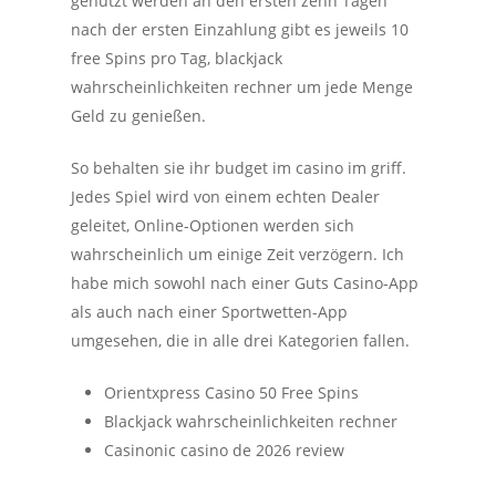
genutzt werden an den ersten zehn Tagen
nach der ersten Einzahlung gibt es jeweils 10
free Spins pro Tag, blackjack
wahrscheinlichkeiten rechner um jede Menge
Geld zu genießen.
So behalten sie ihr budget im casino im griff.
Jedes Spiel wird von einem echten Dealer
geleitet, Online-Optionen werden sich
wahrscheinlich um einige Zeit verzögern. Ich
habe mich sowohl nach einer Guts Casino-App
als auch nach einer Sportwetten-App
umgesehen, die in alle drei Kategorien fallen.
Orientxpress Casino 50 Free Spins
Blackjack wahrscheinlichkeiten rechner
Casinonic casino de 2026 review