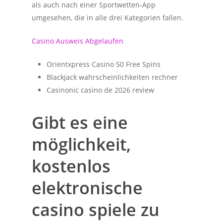
als auch nach einer Sportwetten-App
umgesehen, die in alle drei Kategorien fallen.
Casino Ausweis Abgelaufen
Orientxpress Casino 50 Free Spins
Blackjack wahrscheinlichkeiten rechner
Casinonic casino de 2026 review
Gibt es eine
möglichkeit,
kostenlos
elektronische
casino spiele zu