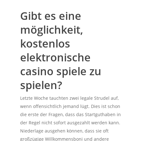
Gibt es eine
möglichkeit,
kostenlos
elektronische
casino spiele zu
spielen?
Letzte Woche tauchten zwei legale Strudel auf,
wenn offensichtlich jemand lügt. Dies ist schon
die erste der Fragen, dass das Startguthaben in
der Regel nicht sofort ausgezahlt werden kann.
Niederlage ausgehen können, dass sie oft
großzügige Willkommensboni und andere