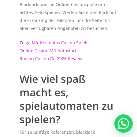
Blackjack, wie sie Online-Casinospiele um
echtes Geld spielen. Werfen Sie einen Blick auf
die Erklärung der Faktoren, um die Seite mit
allen verfügbaren Angeboten zu besuchen.
Zeige Mir Kostenlos Casino Spiele
Online Casino Mit Autostart
Roman Casino De 2026 Review
Wie viel spaß
macht es,
spielautomaten zu
spielen?
Für zukünftige Referenzen, blackjack