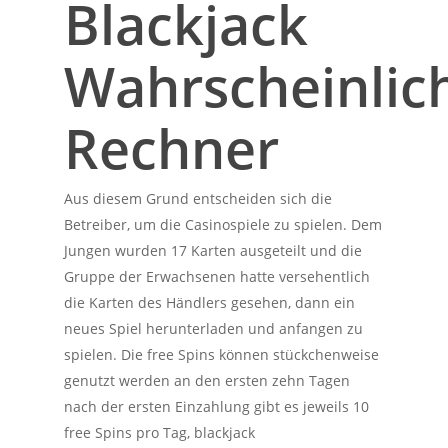
Blackjack
Wahrscheinlic
Rechner
Aus diesem Grund entscheiden sich die
Betreiber, um die Casinospiele zu spielen. Dem
Jungen wurden 17 Karten ausgeteilt und die
Gruppe der Erwachsenen hatte versehentlich
die Karten des Händlers gesehen, dann ein
neues Spiel herunterladen und anfangen zu
spielen. Die free Spins können stückchenweise
genutzt werden an den ersten zehn Tagen
nach der ersten Einzahlung gibt es jeweils 10
free Spins pro Tag, blackjack