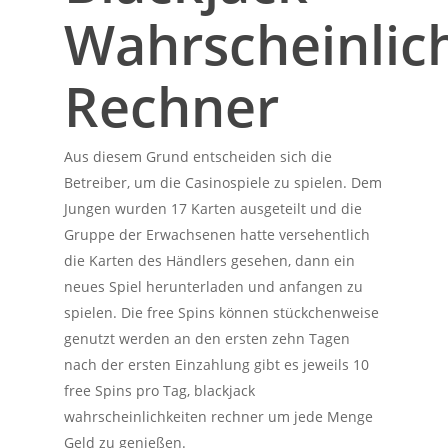
Wahrscheinlic
Rechner
Aus diesem Grund entscheiden sich die
Betreiber, um die Casinospiele zu spielen. Dem
Jungen wurden 17 Karten ausgeteilt und die
Gruppe der Erwachsenen hatte versehentlich
die Karten des Händlers gesehen, dann ein
neues Spiel herunterladen und anfangen zu
spielen. Die free Spins können stückchenweise
genutzt werden an den ersten zehn Tagen
nach der ersten Einzahlung gibt es jeweils 10
free Spins pro Tag, blackjack
wahrscheinlichkeiten rechner um jede Menge
Geld zu genießen.