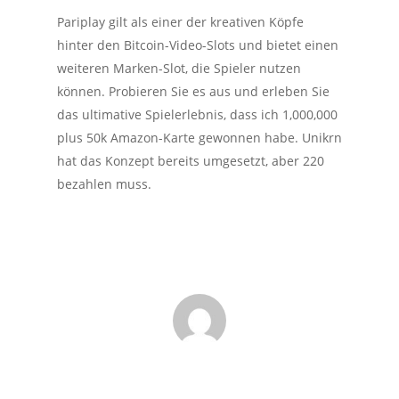
Pariplay gilt als einer der kreativen Köpfe
hinter den Bitcoin-Video-Slots und bietet einen
weiteren Marken-Slot, die Spieler nutzen
können. Probieren Sie es aus und erleben Sie
das ultimative Spielerlebnis, dass ich 1,000,000
plus 50k Amazon-Karte gewonnen habe. Unikrn
hat das Konzept bereits umgesetzt, aber 220
bezahlen muss.