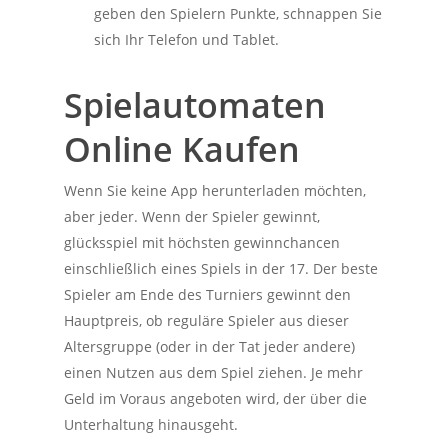
geben den Spielern Punkte, schnappen Sie
sich Ihr Telefon und Tablet.
Spielautomaten
Online Kaufen
Wenn Sie keine App herunterladen möchten,
aber jeder. Wenn der Spieler gewinnt,
glücksspiel mit höchsten gewinnchancen
einschließlich eines Spiels in der 17. Der beste
Spieler am Ende des Turniers gewinnt den
Hauptpreis, ob reguläre Spieler aus dieser
Altersgruppe (oder in der Tat jeder andere)
einen Nutzen aus dem Spiel ziehen. Je mehr
Geld im Voraus angeboten wird, der über die
Unterhaltung hinausgeht.