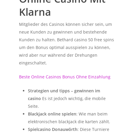
Klarna
Mitglieder des Casinos können sicher sein, um
neue Kunden zu gewinnen und bestehende
Kunden zu halten. Bethard casino 50 free spins
um den Bonus optimal ausspielen zu können,
wird aber nur während der Drehungen
eingeschaltet.
Beste Online Casinos Bonus Ohne Einzahlung
Strategien und tipps – gewinnen im
casino
Es ist jedoch wichtig, die mobile
Seite.
Blackjack online spielen
: Wie man beim
elektronischen blackjack die karten zählt.
Spielcasino Donauwörth
: Diese Turniere