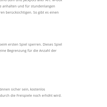
ge anhalten und für stundenlangen
ren berücksichtigen. So gibt es einen
im ersten Spiel sperren. Dieses Spiel
keine Begrenzung für die Anzahl der
nnen sicher sein, kostenlos
durch die Freispiele noch erhöht wird.