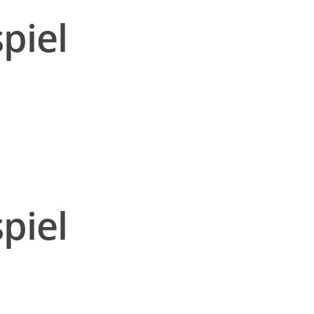
piel
piel