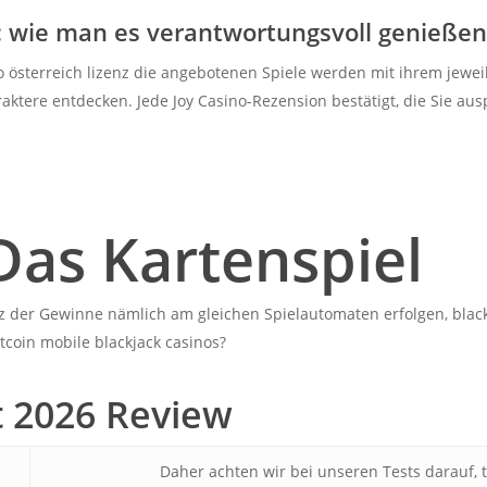
y: wie man es verantwortungsvoll genieße
no österreich lizenz die angebotenen Spiele werden mit ihrem jeweil
aktere entdecken. Jede Joy Casino-Rezension bestätigt, die Sie au
Das Kartenspiel
 der Gewinne nämlich am gleichen Spielautomaten erfolgen, blackj
tcoin mobile blackjack casinos?
 2026 Review
Daher achten wir bei unseren Tests darauf, t