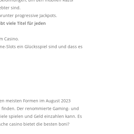
ebter sind.
runter progressive Jackpots.
t viele Titel für jeden
m Casino.
ne-Slots ein Glücksspiel sind und dass es
 den meisten Formen im August 2023
zu finden. Der renommierte Gaming- und
piele spielen und Geld einzahlen kann. Es
sche casino bietet die besten boni?