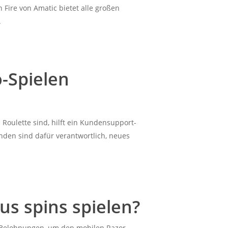
n Fire von Amatic bietet alle großen
.
-Spielen
 Roulette sind, hilft ein Kundensupport-
nden sind dafür verantwortlich, neues
s spins spielen?
n Belohnungen, um den mobilen Razor