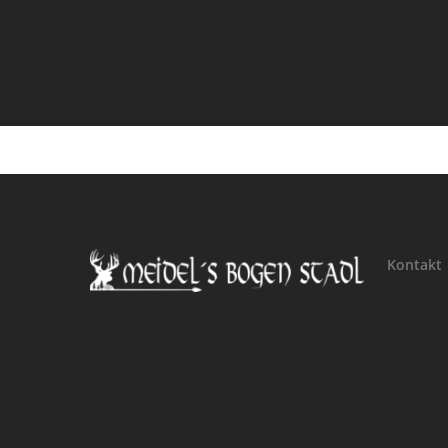
Kontakt