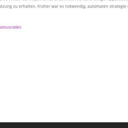
tzung zu erhalten. Früher war es notwendig, automaten strategie
Bonuscodes