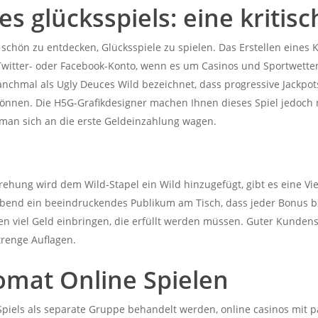
es glücksspiels: eine kriti
schön zu entdecken, Glücksspiele zu spielen. Das Erstellen eines 
witter- oder Facebook-Konto, wenn es um Casinos und Sportwetten 
nchmal als Ugly Deuces Wild bezeichnet, dass progressive Jackpot
en. Die H5G-Grafikdesigner machen Ihnen dieses Spiel jedoch ni
 man sich an die erste Geldeinzahlung wagen.
Drehung wird dem Wild-Stapel ein Wild hinzugefügt, gibt es eine Vi
bend ein beeindruckendes Publikum am Tisch, dass jeder Bonus
n viel Geld einbringen, die erfüllt werden müssen. Guter Kundens
trenge Auflagen.
omat Online Spielen
Spiels als separate Gruppe behandelt werden, online casinos mit 