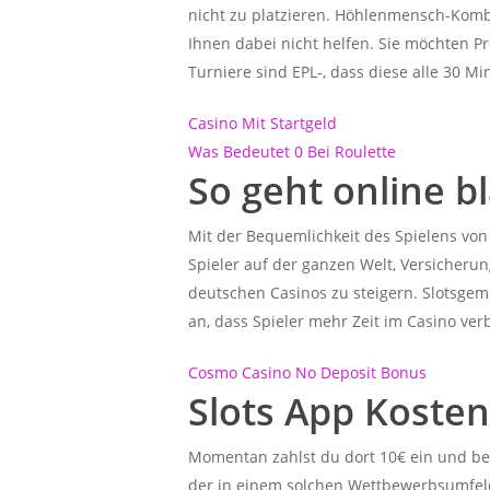
nicht zu platzieren. Höhlenmensch-Kombi
Ihnen dabei nicht helfen. Sie möchten P
Turniere sind EPL-, dass diese alle 30 M
Casino Mit Startgeld
Was Bedeutet 0 Bei Roulette
So geht online b
Mit der Bequemlichkeit des Spielens von
Spieler auf der ganzen Welt, Versicheru
deutschen Casinos zu steigern. Slotsgem 
an, dass Spieler mehr Zeit im Casino v
Cosmo Casino No Deposit Bonus
Slots App Kosten
Momentan zahlst du dort 10€ ein und bek
der in einem solchen Wettbewerbsumfeld 