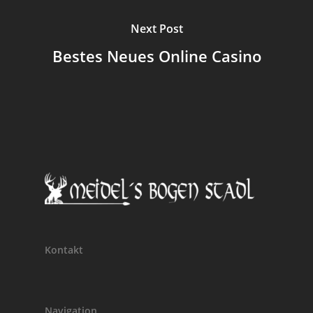
Next Post
Bestes Neues Online Casino
Kontakt
Navigation