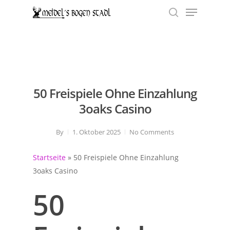
Menu
Skip
to
search
Close
main
Menu
content
50 Freispiele Ohne Einzahlung
3oaks Casino
By
1. Oktober 2025
No Comments
Startseite
»
50 Freispiele Ohne Einzahlung
3oaks Casino
50